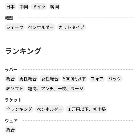
日本
中国
ドイツ
韓国
戦型
シェーク
ペンホルダー
カットタイプ
ランキング
ラバー
総合
男性総合
女性総合
5000円以下
フォア
バック
表ソフト
粒高、アンチ、一枚、ラージ
ラケット
全ランキング
ペンホルダー
１万円以下、初中級
ウェア
総合