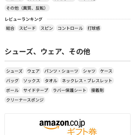
その他（異質、反転）
レビューランキング
総合
スピード
スピン
コントロール
打球感
シューズ、ウェア、その他
シューズ
ウェア
パンツ・ショーツ
シャツ
ケース
バッグ
ソックス
タオル
ネックレス・ブレスレット
ボール
サイドテープ
ラバー保護シート
接着剤
クリーナースポンジ