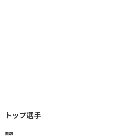
トップ選手
国別