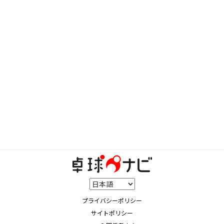
プライバシーポリシー
サイトポリシー