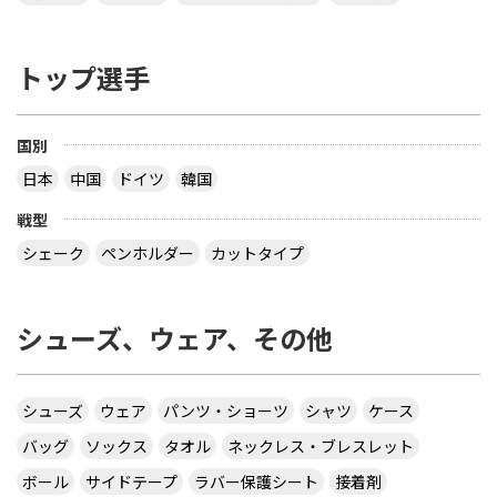
トップ選手
国別
日本
中国
ドイツ
韓国
戦型
シェーク
ペンホルダー
カットタイプ
シューズ、ウェア、その他
シューズ
ウェア
パンツ・ショーツ
シャツ
ケース
バッグ
ソックス
タオル
ネックレス・ブレスレット
ボール
サイドテープ
ラバー保護シート
接着剤