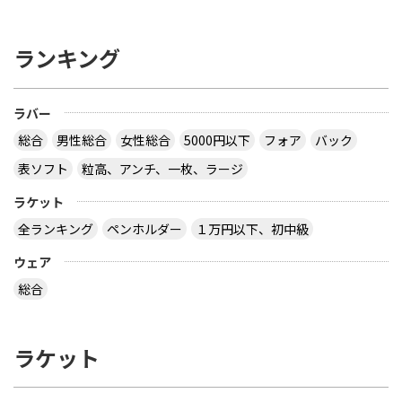
ランキング
ラバー
総合
男性総合
女性総合
5000円以下
フォア
バック
表ソフト
粒高、アンチ、一枚、ラージ
ラケット
全ランキング
ペンホルダー
１万円以下、初中級
ウェア
総合
ラケット