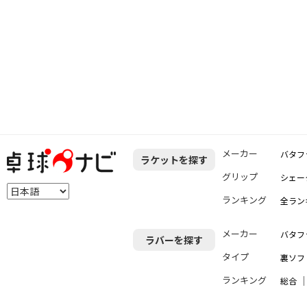
メーカー
バタフ
ラケットを探す
グリップ
シェー
ランキング
全ラン
メーカー
バタフ
ラバーを探す
タイプ
裏ソフ
ランキング
総合