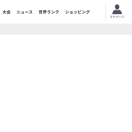
大会
ニュース
世界ランク
ショッピング
マイページ