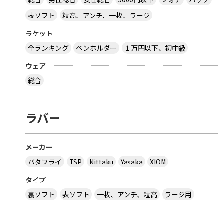
表ソフト
粒高、アンチ、一枚、ラージ
ラケット
全ランキング
ペンホルダー
１万円以下、初中級
ウェア
総合
ラバー
メーカー
バタフライ
TSP
Nittaku
Yasaka
XIOM
タイプ
裏ソフト
表ソフト
一枚、アンチ、粒高
ラージ用