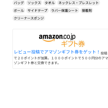
バッグ
ソックス
タオル
ネックレス・ブレスレット
ボール
サイドテープ
ラバー保護シート
接着剤
クリーナースポンジ
レビュー投稿でアマゾンギフト券をゲット！
投稿
で２０ポイントが加算。１０００ポイントで５００円分のア
ゾンギフト券と交換できます。