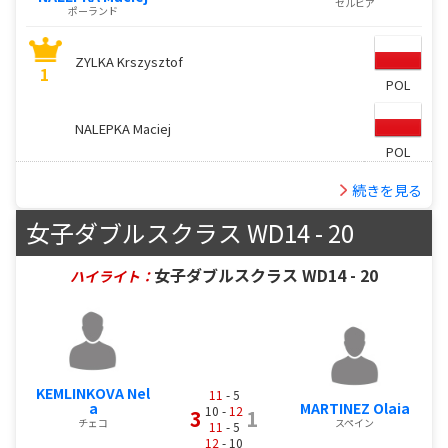
セルビア
ポーランド
ZYLKA Krszysztof
1
POL
NALEPKA Maciej
POL
続きを見る
女子ダブルスクラス WD14 - 20
女子ダブルスクラス WD14 - 20
ハイライト：
KEMLINKOVA Nel
11
- 5
a
MARTINEZ Olaia
10 -
12
3
1
チェコ
スペイン
11
- 5
12
- 10