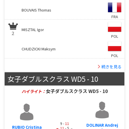
BOUVAIS Thomas
FRA
MISZTAL Igor
2
POL
CHUDZICKI Maksym
POL
続きを見る
女子ダブルスクラス WD5 - 10
女子ダブルスクラス WD5 - 10
ハイライト：
9 -
11
DOLINAR Andrej
RUBIO Cristina
11
- 5