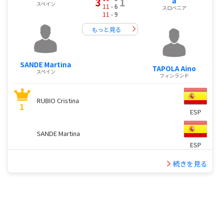
3
1
a
スペイン
11
- 6
スロベニア
11
- 9
もっと見る
SANDE Martina
TAPOLA Aino
スペイン
フィンランド
RUBIO Cristina
1
ESP
SANDE Martina
ESP
続きを見る