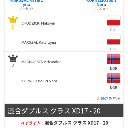
yna
Nora
ポーランド
ノルウェー
CHUDZICKI Maksym
1
POL
MARSZAL Katarzyna
POL
MAGNUSSEN Krizander
2
NOR
KORNELIUSSEN Nora
NOR
続きを見る
混合ダブルス クラス XD17 - 20
混合ダブルス クラス XD17 - 20
ハイライト：