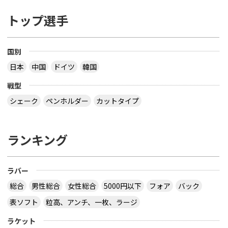
トップ選手
国別
日本
中国
ドイツ
韓国
戦型
シェーク
ペンホルダー
カットタイプ
ランキング
ラバー
総合
男性総合
女性総合
5000円以下
フォア
バック
表ソフト
粒高、アンチ、一枚、ラージ
ラケット