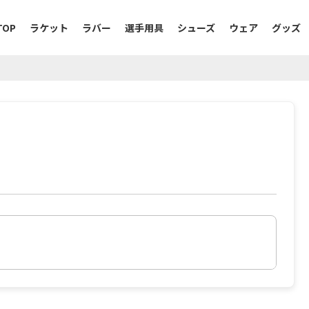
TOP
ラケット
ラバー
選手用具
シューズ
ウェア
グッズ