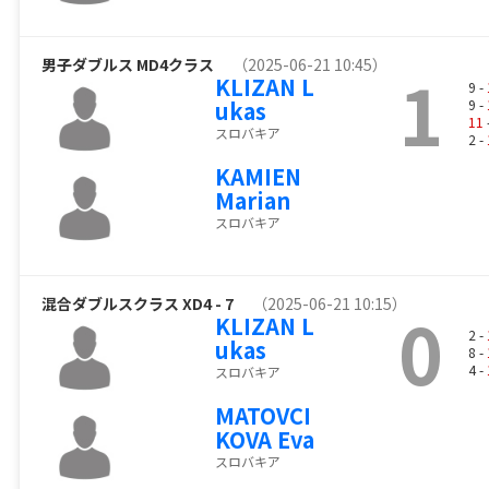
男子ダブルス MD4クラス
（2025-06-21 10:45）
1
KLIZAN L
9 -
ukas
9 -
11
スロバキア
2 -
KAMIEN
Marian
スロバキア
混合ダブルスクラス XD4 - 7
（2025-06-21 10:15）
0
KLIZAN L
2 -
ukas
8 -
4 -
スロバキア
MATOVCI
KOVA Eva
スロバキア