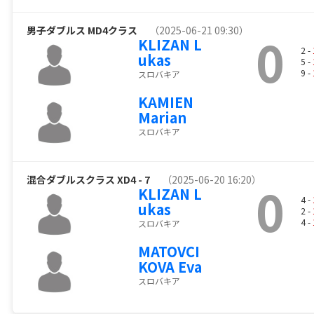
男子ダブルス MD4クラス
（2025-06-21 09:30）
0
KLIZAN L
2 -
ukas
5 -
9 -
スロバキア
KAMIEN
Marian
スロバキア
混合ダブルスクラス XD4 - 7
（2025-06-20 16:20）
0
KLIZAN L
4 -
ukas
2 -
4 -
スロバキア
MATOVCI
KOVA Eva
スロバキア