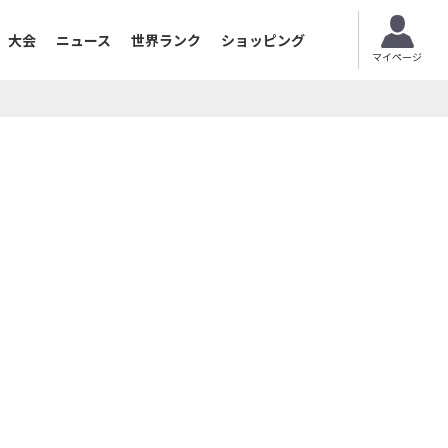
大会
ニュース
世界ランク
ショッピング
マイページ