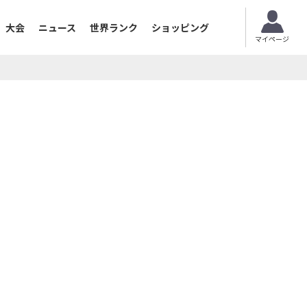
大会
ニュース
世界ランク
ショッピング
マイページ