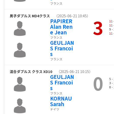
フランス
男子ダブルス MD4クラス
（2025-06-21 10:45）
3
PAPIRER
11
Alan Ren
11
9 -
e Jean
11
フランス
GEULJAN
S Francoi
s
フランス
混合ダブルス クラス XD10
（2025-06-21 10:15）
0
GEULJAN
5 -
S Francoi
3 -
s
8 -
フランス
KORNAU
Sarah
ドイツ