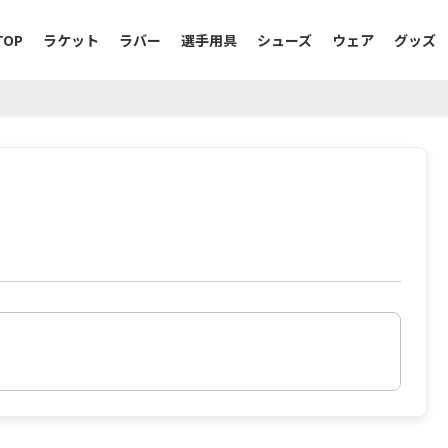
TOP
ラケット
ラバー
選手用具
シューズ
ウェア
グッズ