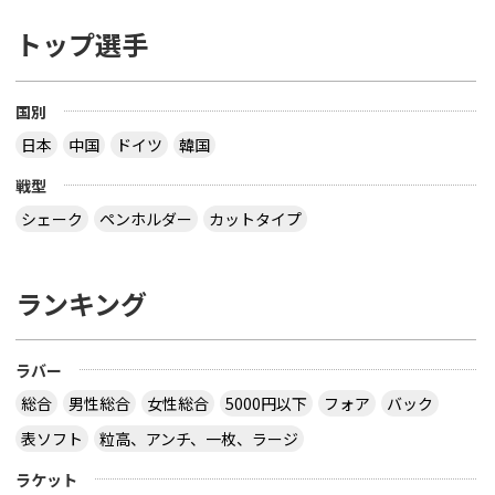
トップ選手
国別
日本
中国
ドイツ
韓国
戦型
シェーク
ペンホルダー
カットタイプ
ランキング
ラバー
総合
男性総合
女性総合
5000円以下
フォア
バック
表ソフト
粒高、アンチ、一枚、ラージ
ラケット