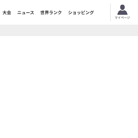
大会
ニュース
世界ランク
ショッピング
マイページ