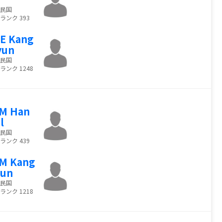
民国
ランク 393
E Kang
yun
民国
ランク 1248
M Han
l
民国
ランク 439
M Kang
yun
民国
ランク 1218