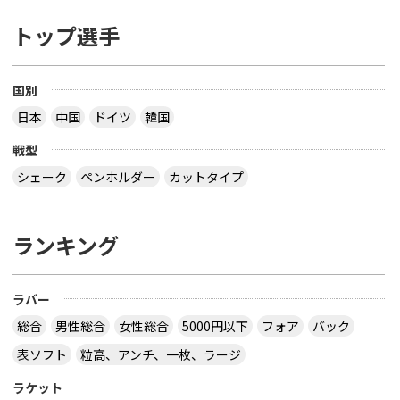
トップ選手
国別
日本
中国
ドイツ
韓国
戦型
シェーク
ペンホルダー
カットタイプ
ランキング
ラバー
総合
男性総合
女性総合
5000円以下
フォア
バック
表ソフト
粒高、アンチ、一枚、ラージ
ラケット