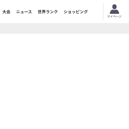
大会
ニュース
世界ランク
ショッピング
マイページ