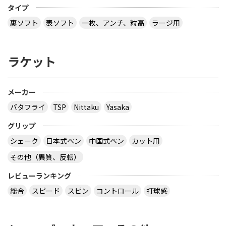
タイプ
裏ソフト
表ソフト
一枚、アンチ、粒高
ラージ用
ラケット
メーカー
バタフライ
TSP
Nittaku
Yasaka
グリップ
シェーク
日本式ペン
中国式ペン
カット用
その他（異質、反転）
レビューランキング
総合
スピード
スピン
コントロール
打球感