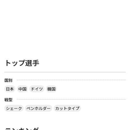
トップ選手
国別
日本
中国
ドイツ
韓国
戦型
シェーク
ペンホルダー
カットタイプ