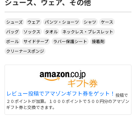
シューズ、ウェア、その他
シューズ
ウェア
パンツ・ショーツ
シャツ
ケース
バッグ
ソックス
タオル
ネックレス・ブレスレット
ボール
サイドテープ
ラバー保護シート
接着剤
クリーナースポンジ
レビュー投稿でアマゾンギフト券をゲット！
投稿で
２０ポイントが加算。１０００ポイントで５００円分のアマゾン
ギフト券と交換できます。