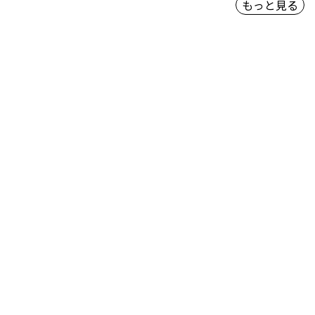
もっと見る