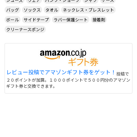
シューズ
ウェア
パンツ・ショーツ
シャツ
ケース
バッグ
ソックス
タオル
ネックレス・ブレスレット
ボール
サイドテープ
ラバー保護シート
接着剤
クリーナースポンジ
レビュー投稿でアマゾンギフト券をゲット！
投稿で
２０ポイントが加算。１０００ポイントで５００円分のアマゾン
ギフト券と交換できます。