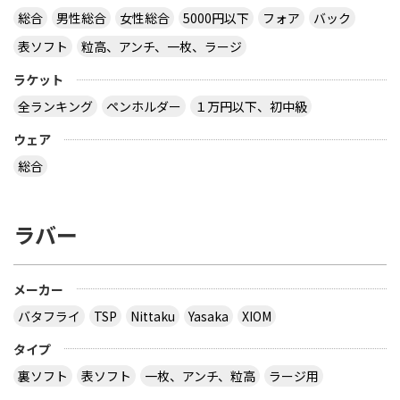
総合
男性総合
女性総合
5000円以下
フォア
バック
表ソフト
粒高、アンチ、一枚、ラージ
ラケット
全ランキング
ペンホルダー
１万円以下、初中級
ウェア
総合
ラバー
メーカー
バタフライ
TSP
Nittaku
Yasaka
XIOM
タイプ
裏ソフト
表ソフト
一枚、アンチ、粒高
ラージ用