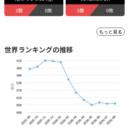
3勝
0敗
3勝
0敗
もっと見る
世界ランキングの推移
418
458
498
538
順位
578
618
658
698
2025-09
2025-12
2026-03
2026-06
2025-11
2026-02
2026-05
2026-08
2025-10
2026-01
2026-04
2026-07