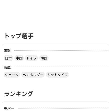
トップ選手
国別
日本
中国
ドイツ
韓国
戦型
シェーク
ペンホルダー
カットタイプ
ランキング
ラバー