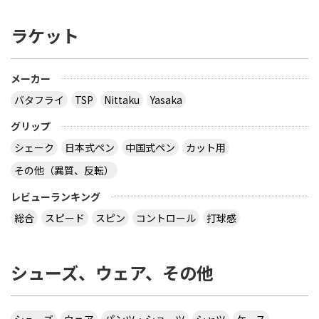
ラケット
メーカー
バタフライ
TSP
Nittaku
Yasaka
グリップ
シェーク
日本式ペン
中国式ペン
カット用
その他（異質、反転）
レビューランキング
総合
スピード
スピン
コントロール
打球感
シューズ、ウェア、その他