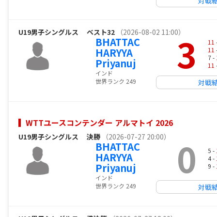
対戦
U19男子シングルス
ベスト32
（2026-08-02 11:00）
3
BHATTAC
11
HARYYA
11
7 -
Priyanuj
11
インド
世界ランク 249
対戦
WTTユースコンテンダー アルマトイ 2026
U19男子シングルス
決勝
（2026-07-27 20:00）
0
BHATTAC
5 -
HARYYA
4 -
Priyanuj
9 -
インド
世界ランク 249
対戦