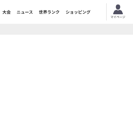
大会
ニュース
世界ランク
ショッピング
マイページ