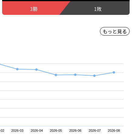
3勝
1敗
もっと見る
-02
2026-03
2026-04
2026-05
2026-06
2026-07
2026-08