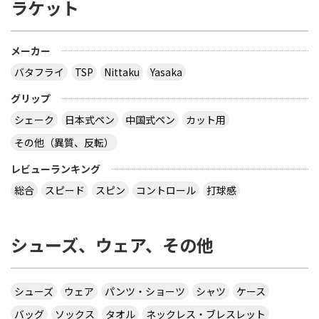
ラケット
メーカー
バタフライ
TSP
Nittaku
Yasaka
グリップ
シェーク
日本式ペン
中国式ペン
カット用
その他（異質、反転）
レビューランキング
総合
スピード
スピン
コントロール
打球感
シューズ、ウェア、その他
シューズ
ウェア
パンツ・ショーツ
シャツ
ケース
バッグ
ソックス
タオル
ネックレス・ブレスレット