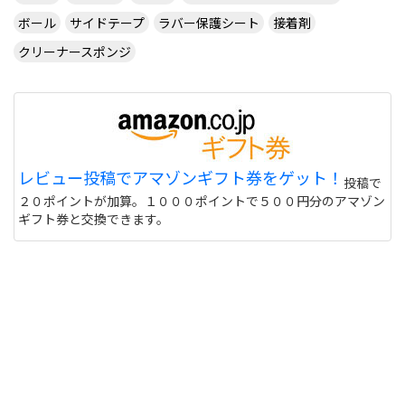
ボール
サイドテープ
ラバー保護シート
接着剤
クリーナースポンジ
レビュー投稿でアマゾンギフト券をゲット！
投稿で
２０ポイントが加算。１０００ポイントで５００円分のアマゾン
ギフト券と交換できます。