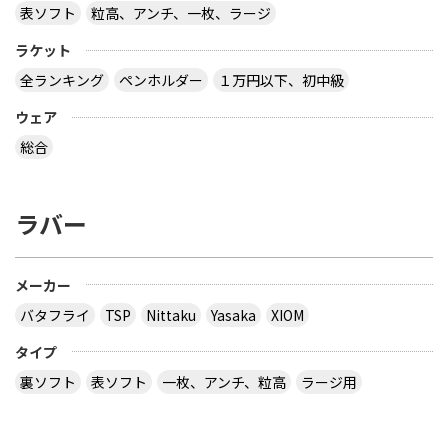
表ソフト
粒高、アンチ、一枚、ラージ
ラケット
全ランキング
ペンホルダー
１万円以下、初中級
ウェア
総合
ラバー
メーカー
バタフライ
TSP
Nittaku
Yasaka
XIOM
タイプ
裏ソフト
表ソフト
一枚、アンチ、粒高
ラージ用