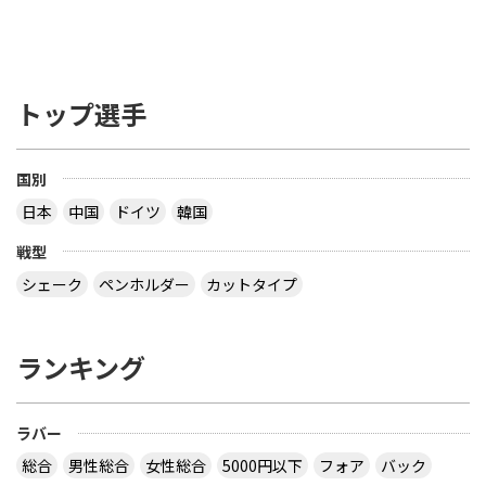
トップ選手
国別
日本
中国
ドイツ
韓国
戦型
シェーク
ペンホルダー
カットタイプ
ランキング
ラバー
総合
男性総合
女性総合
5000円以下
フォア
バック