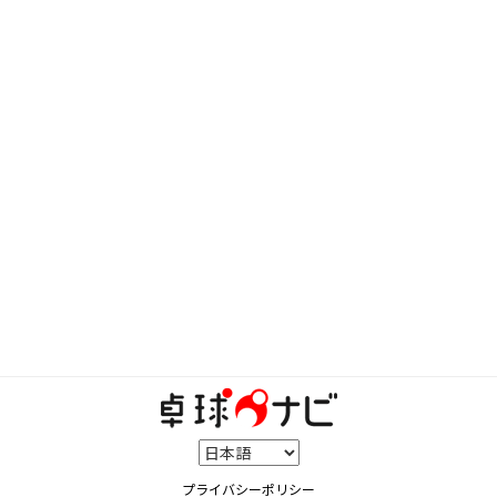
プライバシーポリシー