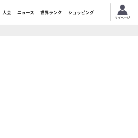
大会
ニュース
世界ランク
ショッピング
マイページ