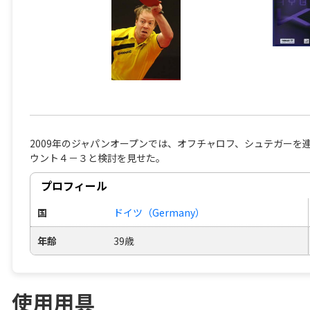
2009年のジャパンオープンでは、オフチャロフ、シュテガーを
ウント４－３と検討を見せた。
プロフィール
国
ドイツ（Germany）
年齢
39歳
使用用具