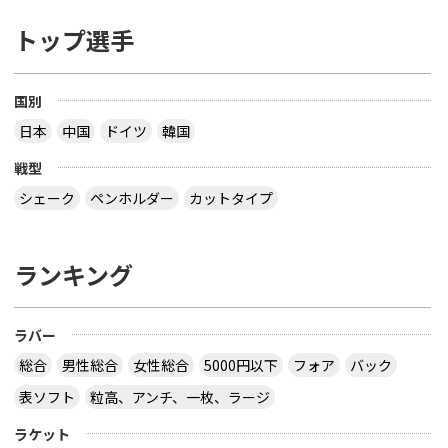
トップ選手
国別
日本
中国
ドイツ
韓国
戦型
シェーク
ペンホルダー
カットタイプ
ランキング
ラバー
総合
男性総合
女性総合
5000円以下
フォア
バック
表ソフト
粒高、アンチ、一枚、ラージ
ラケット