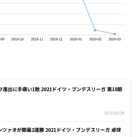
-09
2019-10
2019-11
2019-12
2020-01
2020-02
2020-03
進出に手痛い1敗 2021ドイツ・ブンデスリーガ 第18節
2022/02/24
ツァオが開幕2連勝 2021ドイツ・ブンデスリーガ 卓球