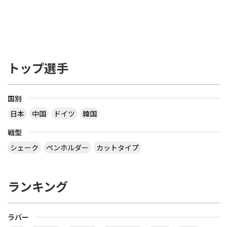
トップ選手
国別
日本
中国
ドイツ
韓国
戦型
シェーク
ペンホルダー
カットタイプ
ランキング
ラバー