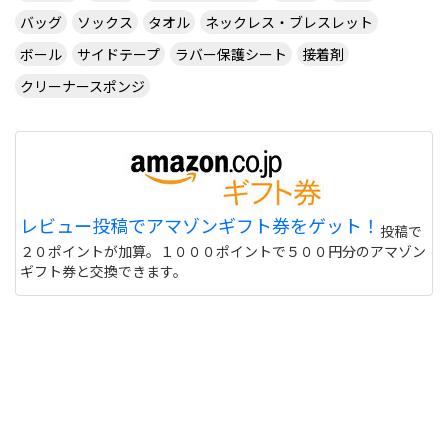
バッグ
ソックス
タオル
ネックレス・ブレスレット
ボール
サイドテープ
ラバー保護シート
接着剤
クリーナースポンジ
レビュー投稿でアマゾンギフト券をゲット！
投稿で
２０ポイントが加算。１０００ポイントで５００円分のアマゾン
ギフト券と交換できます。