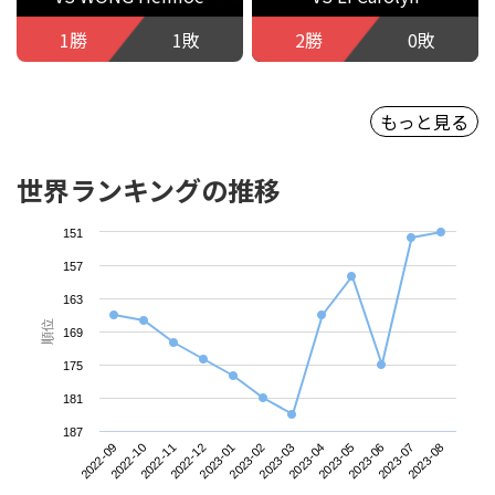
1勝
1敗
2勝
0敗
もっと見る
世界ランキングの推移
151
157
163
順位
169
175
181
187
2022-09
2022-12
2023-03
2023-06
2022-11
2023-02
2023-05
2023-08
2022-10
2023-01
2023-04
2023-07