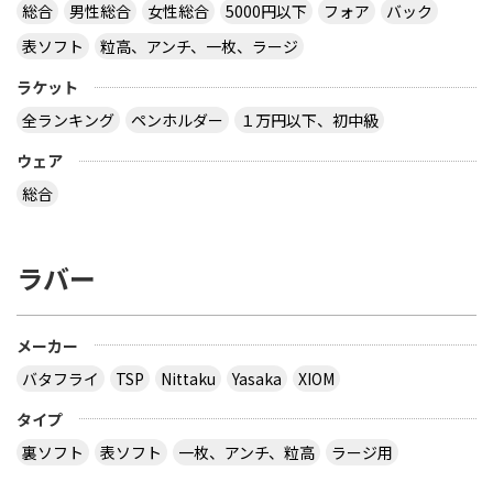
総合
男性総合
女性総合
5000円以下
フォア
バック
表ソフト
粒高、アンチ、一枚、ラージ
ラケット
全ランキング
ペンホルダー
１万円以下、初中級
ウェア
総合
ラバー
メーカー
バタフライ
TSP
Nittaku
Yasaka
XIOM
タイプ
裏ソフト
表ソフト
一枚、アンチ、粒高
ラージ用