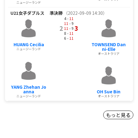
ニュージーランド
U21女子ダブルス
準決勝
（2022-09-09 14:30）
4 -
11
11
- 9
2
3
11
- 9
8 -
11
6 -
11
HUANG Cecilia
TOWNSEND Dan
ni-Elle
ニュージーランド
オーストラリア
YANG Zhehan Jo
anna
OH Sue Bin
ニュージーランド
オーストラリア
もっと見る