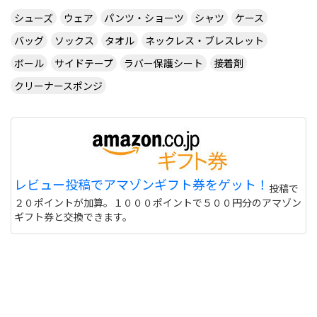
シューズ
ウェア
パンツ・ショーツ
シャツ
ケース
バッグ
ソックス
タオル
ネックレス・ブレスレット
ボール
サイドテープ
ラバー保護シート
接着剤
クリーナースポンジ
レビュー投稿でアマゾンギフト券をゲット！
投稿で
２０ポイントが加算。１０００ポイントで５００円分のアマゾン
ギフト券と交換できます。