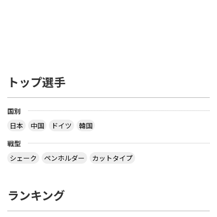
トップ選手
国別
日本
中国
ドイツ
韓国
戦型
シェーク
ペンホルダー
カットタイプ
ランキング