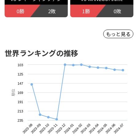
0勝
2敗
1勝
0敗
もっと見る
世界ランキングの推移
103
125
147
順位
169
191
213
235
2023-08
2023-11
2024-02
2024-05
2023-10
2024-01
2024-04
2024-07
2023-09
2023-12
2024-03
2024-06