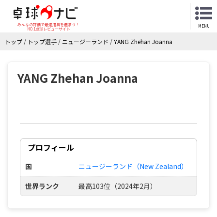
みんなの評価で最適用具を選ぼう！
MENU
NO.1卓球レビューサイト
トップ
/
トップ選手
/
ニュージーランド
/
YANG Zhehan Joanna
YANG Zhehan Joanna
プロフィール
国
ニュージーランド（New Zealand）
世界ランク
最高103位（2024年2月）