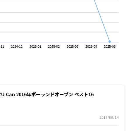
-11
2024-12
2025-01
2025-02
2025-03
2025-04
2025-05
KUZU Can 2016年ポーランドオープン ベスト16
2018/08/14