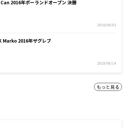
ZU Can 2016年ポーランドオープン 決勝
2018/08/03
K Marko 2016年ザグレブ
2018/06/14
もっと見る