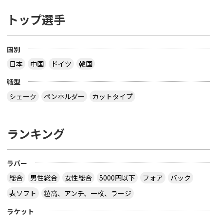
トップ選手
国別
日本
中国
ドイツ
韓国
戦型
シェーク
ペンホルダー
カットタイプ
ランキング
ラバー
総合
男性総合
女性総合
5000円以下
フォア
バック
表ソフト
粒高、アンチ、一枚、ラージ
ラケット