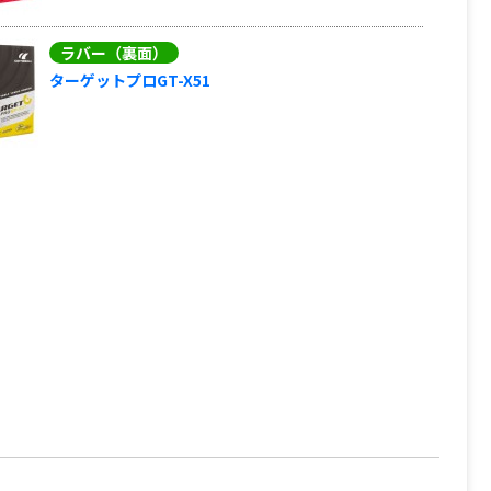
ラバー（裏面）
ターゲットプロGT-X51