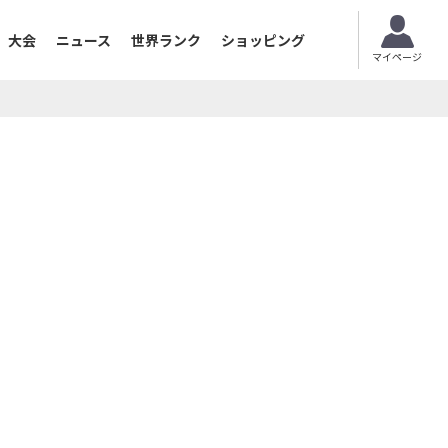
大会
ニュース
世界ランク
ショッピング
マイページ