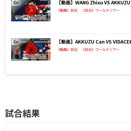
【動画】WANG Zhixu VS AKKU
《動画》試合
《試合》ワールドツアー
【動画】AKKUZU Can VS VIDACE
《動画》試合
《試合》ワールドツアー
試合結果