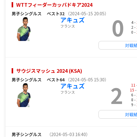
WTTフィーダーカッパドキア2024
男子シングルス
ベスト32
（2024-05-15 20:05）
0
アキュズ
4 -
フランス
2 -
0 -
対戦
サウジスマッシュ 2024 (KSA)
男子シングルス
ベスト64
（2024-05-05 15:30）
2
アキュズ
11
15
-
フランス
6 -
8 -
9 -
対戦
男子シングルス
（2024-05-03 16:40）