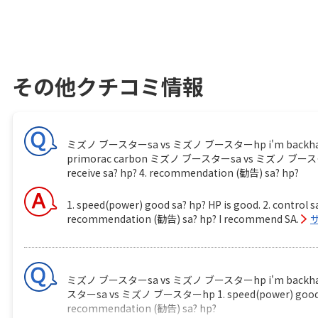
その他クチコミ情報
ミズノ ブースターsa vs ミズノ ブースターhp i'm backhand player
primorac carbon ミズノ ブースターsa vs ミズノ ブースターhp 1.
receive sa? hp? 4. recommendation (勧告) sa? hp?
1. speed(power) good sa? hp? HP is good. 2. control sa
recommendation (勧告) sa? hp? I recommend SA.
ミズノ ブースターsa vs ミズノ ブースターhp i'm backhand play
スターsa vs ミズノ ブースターhp 1. speed(power) good sa? hp
recommendation (勧告) sa? hp?