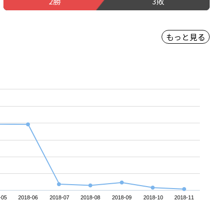
2勝
3敗
もっと見る
-05
2018-06
2018-07
2018-08
2018-09
2018-10
2018-11