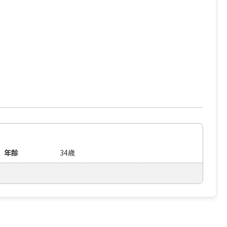
年齢
34歳