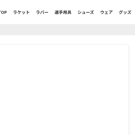
TOP
ラケット
ラバー
選手用具
シューズ
ウェア
グッズ