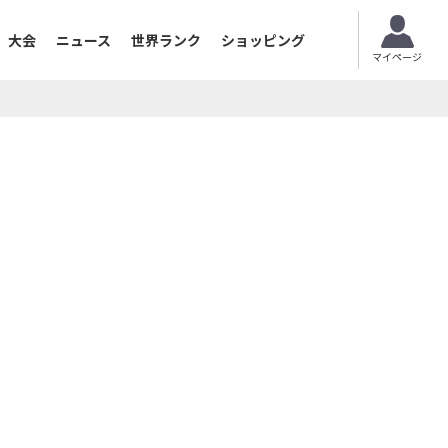
大会
ニュース
世界ランク
ショッピング
マイページ