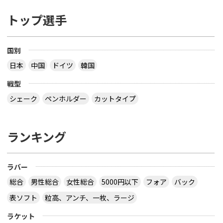
トップ選手
国別
日本
中国
ドイツ
韓国
戦型
シェーク
ペンホルダー
カットタイプ
ランキング
ラバー
総合
男性総合
女性総合
5000円以下
フォア
バック
表ソフト
粒高、アンチ、一枚、ラージ
ラケット