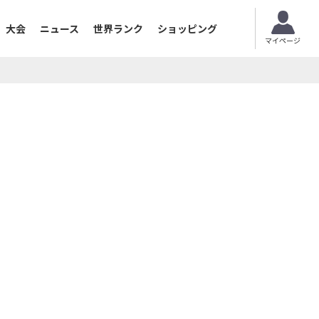
大会
ニュース
世界ランク
ショッピング
マイページ