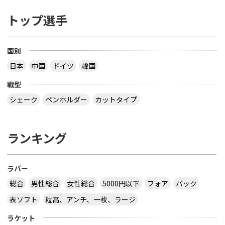
トップ選手
国別
日本
中国
ドイツ
韓国
戦型
シェーク
ペンホルダー
カットタイプ
ランキング
ラバー
総合
男性総合
女性総合
5000円以下
フォア
バック
表ソフト
粒高、アンチ、一枚、ラージ
ラケット