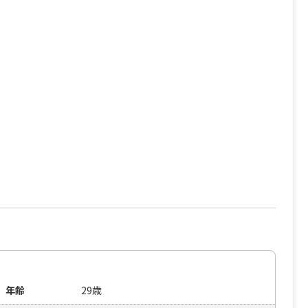
年齢
29歳