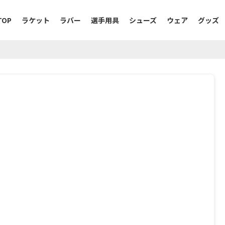
TOP
ラケット
ラバー
選手用具
シューズ
ウェア
グッズ