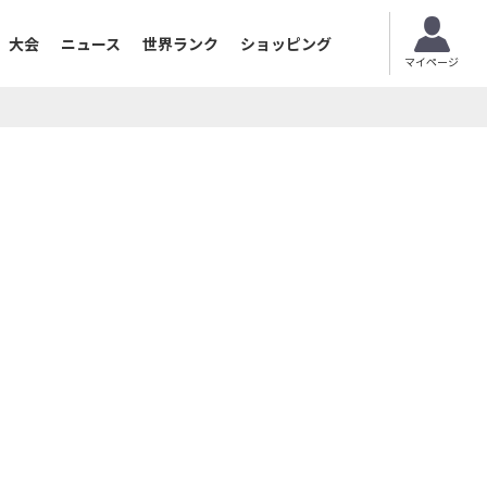
大会
ニュース
世界ランク
ショッピング
マイページ