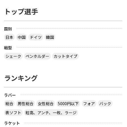
トップ選手
国別
日本
中国
ドイツ
韓国
戦型
シェーク
ペンホルダー
カットタイプ
ランキング
ラバー
総合
男性総合
女性総合
5000円以下
フォア
バック
表ソフト
粒高、アンチ、一枚、ラージ
ラケット