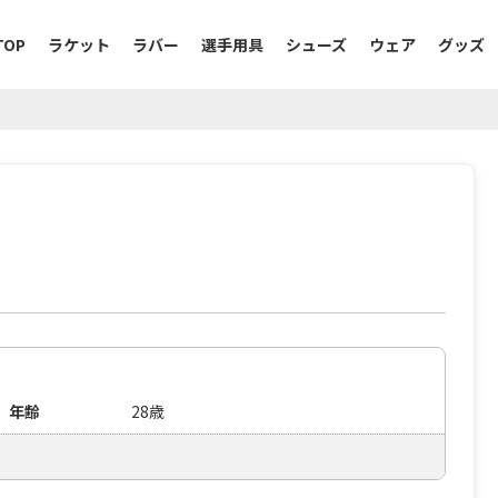
TOP
ラケット
ラバー
選手用具
シューズ
ウェア
グッズ
年齢
28歳