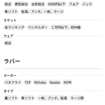
総合
男性総合
女性総合
5000円以下
フォア
バック
表ソフト
粒高、アンチ、一枚、ラージ
ラケット
全ランキング
ペンホルダー
１万円以下、初中級
ウェア
総合
ラバー
メーカー
バタフライ
TSP
Nittaku
Yasaka
XIOM
タイプ
裏ソフト
表ソフト
一枚、アンチ、粒高
ラージ用