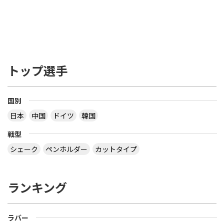
トップ選手
国別
日本
中国
ドイツ
韓国
戦型
シェーク
ペンホルダー
カットタイプ
ランキング
ラバー