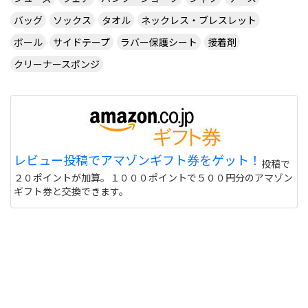
バッグ
ソックス
タオル
ネックレス・ブレスレット
ボール
サイドテープ
ラバー保護シート
接着剤
クリーナースポンジ
レビュー投稿でアマゾンギフト券をゲット！
投稿で
２０ポイントが加算。１０００ポイントで５００円分のアマゾン
ギフト券と交換できます。