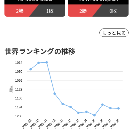
2勝
1敗
2勝
0敗
もっと見る
世界ランキングの推移
1014
1050
1086
順位
1122
1158
1194
1230
2025-02
2025-12
2026-03
2026-06
2025-04
2026-02
2026-05
2026-08
2025-03
2026-01
2026-04
2026-07