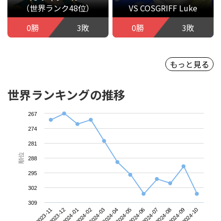
（世界ランク48位）
VS COSGRIFF Luke
0勝
3敗
0勝
3敗
もっと見る
世界ランキングの推移
267
274
281
順位
288
295
302
309
2023-11
2024-02
2024-05
2024-08
2024-01
2024-04
2024-07
2024-10
2023-12
2024-03
2024-06
2024-09