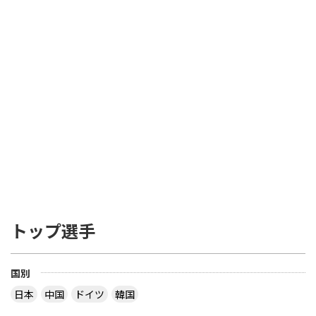
トップ選手
国別
日本
中国
ドイツ
韓国