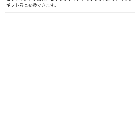
ギフト券と交換できます。