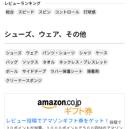
レビューランキング
総合
スピード
スピン
コントロール
打球感
シューズ、ウェア、その他
シューズ
ウェア
パンツ・ショーツ
シャツ
ケース
バッグ
ソックス
タオル
ネックレス・ブレスレット
ボール
サイドテープ
ラバー保護シート
接着剤
クリーナースポンジ
レビュー投稿でアマゾンギフト券をゲット！
投稿で
２０ポイントが加算。１０００ポイントで５００円分のアマゾン