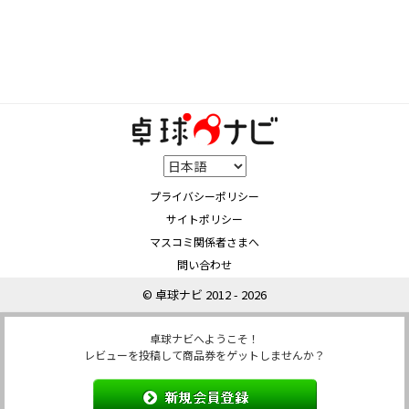
プライバシーポリシー
サイトポリシー
マスコミ関係者さまへ
問い合わせ
© 卓球ナビ 2012 - 2026
卓球ナビへようこそ！
レビューを投稿して商品券をゲットしませんか？