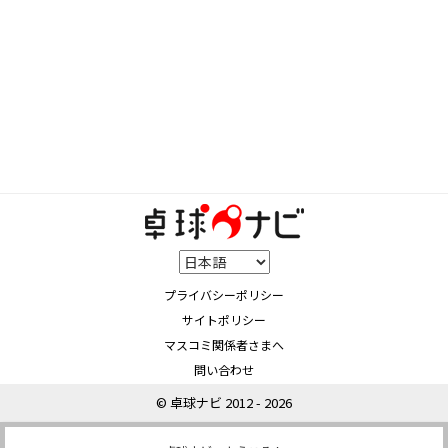
プライバシーポリシー
サイトポリシー
マスコミ関係者さまへ
問い合わせ
© 卓球ナビ 2012 - 2026