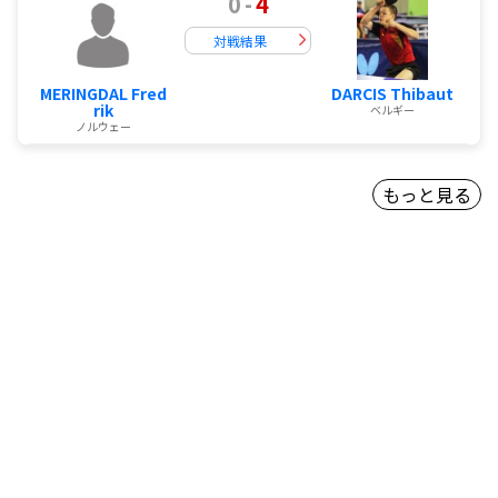
0
-
4
対戦結果
MERINGDAL Fred
DARCIS Thibaut
rik
ベルギー
ノルウェー
もっと見る