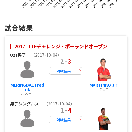
2021-05
2021-08
2021-11
2022-02
2021-07
2021-10
2022-01
2022-04
2021-06
2021-09
2021-12
2022-03
試合結果
2017 ITTFチャレンジ・ポーランドオープン
U21男子
（2017-10-04）
2
-
3
対戦結果
MERINGDAL Fred
MARTINKO Jiri
rik
チェコ
ノルウェー
男子シングルス
（2017-10-04）
1
-
4
対戦結果