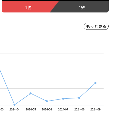
1勝
1敗
もっと見る
-03
2024-04
2024-05
2024-06
2024-07
2024-08
2024-09