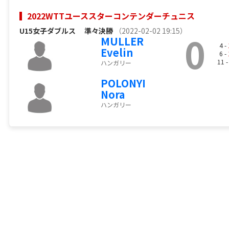
2022WTTユーススターコンテンダーチュニス
U15女子ダブルス
準々決勝
（2022-02-02 19:15）
0
MULLER
4 -
Evelin
6 -
11 
ハンガリー
POLONYI
Nora
ハンガリー