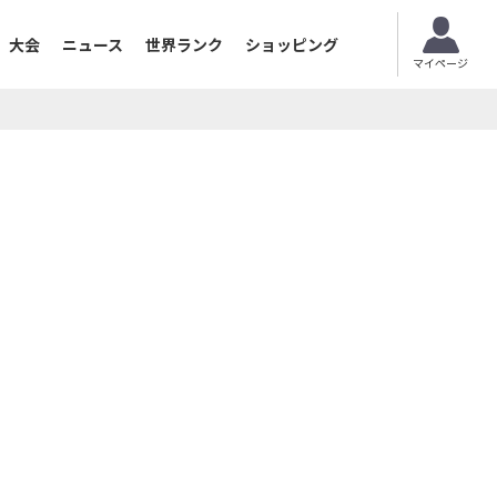
大会
ニュース
世界ランク
ショッピング
マイページ