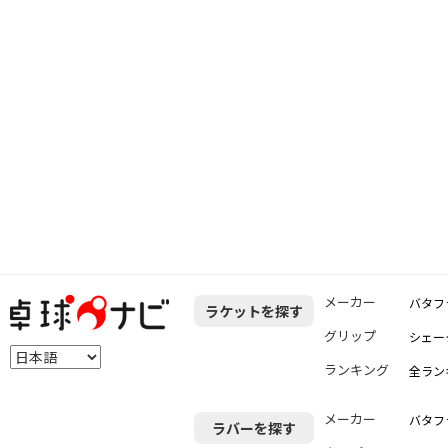
メーカー
バタフ
ラケットを探す
グリップ
シェー
ランキング
全ラン
メーカー
バタフ
ラバーを探す