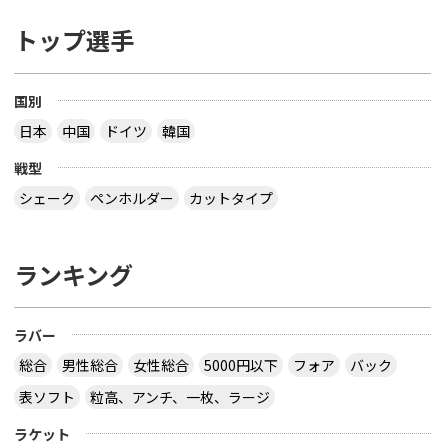
トップ選手
国別
日本
中国
ドイツ
韓国
戦型
シェーク
ペンホルダー
カットタイプ
ランキング
ラバー
総合
男性総合
女性総合
5000円以下
フォア
バック
表ソフト
粒高、アンチ、一枚、ラージ
ラケット