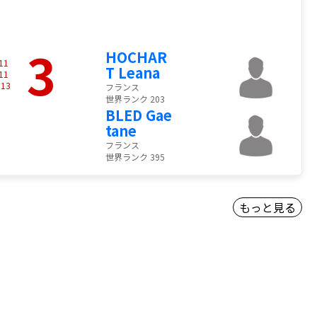
3
HOCHAR
11
T Leana
11
-
13
フランス
世界ランク 203
BLED Gae
tane
フランス
世界ランク 395
もっと見る