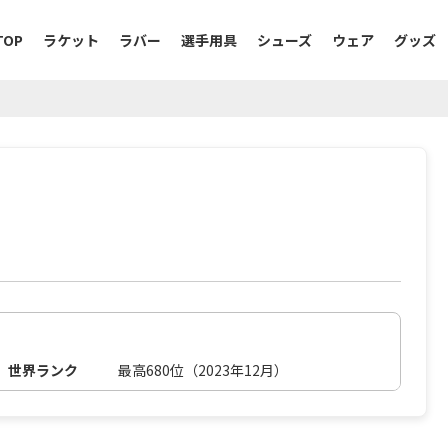
TOP
ラケット
ラバー
選手用具
シューズ
ウェア
グッズ
世界ランク
最高680位（2023年12月）