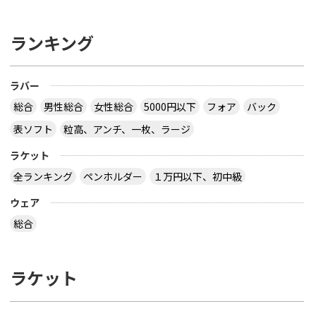
ランキング
ラバー
総合
男性総合
女性総合
5000円以下
フォア
バック
表ソフト
粒高、アンチ、一枚、ラージ
ラケット
全ランキング
ペンホルダー
１万円以下、初中級
ウェア
総合
ラケット