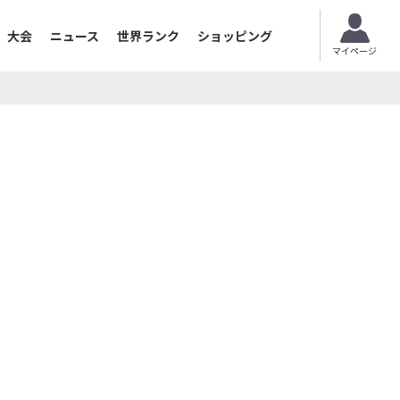
大会
ニュース
世界ランク
ショッピング
マイページ