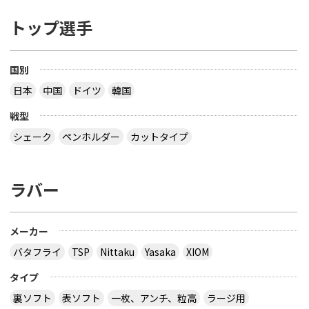
トップ選手
国別
日本
中国
ドイツ
韓国
戦型
シェーク
ペンホルダー
カットタイプ
ラバー
メーカー
バタフライ
TSP
Nittaku
Yasaka
XIOM
タイプ
裏ソフト
表ソフト
一枚、アンチ、粒高
ラージ用