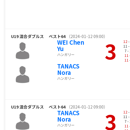
U19 混合ダブルス
ベスト64
（2024-01-12 09:00）
3
WEI Chen
12
-
11 
Yu
7 -
ハンガリー
11
11
TANACS
Nora
ハンガリー
U19 混合ダブルス
ベスト64
（2024-01-12 09:00）
3
TANACS
12
-
11 
Nora
7 -
ハンガリー
11