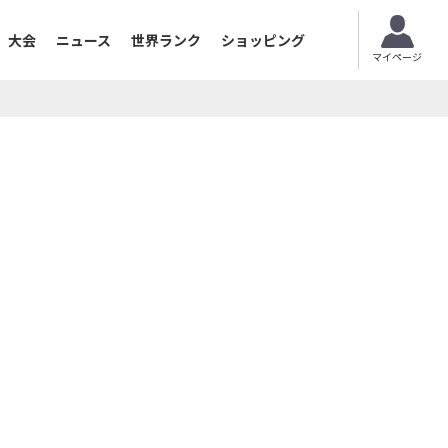
大会
ニュース
世界ランク
ショッピング
マイページ