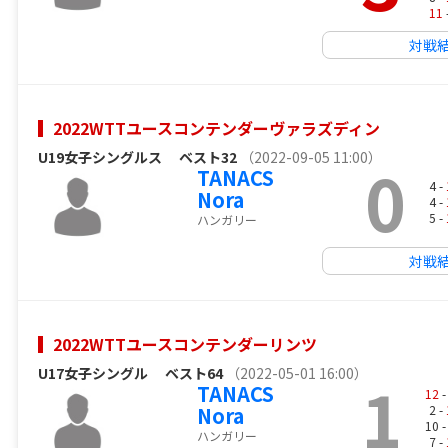
11
対戦
2022WTTユースコンテンダーヴァラズディン
U19女子シングルス
ベスト32
（2022-09-05 11:00）
0
TANACS
4 -
Nora
4 -
5 -
ハンガリー
対戦
2022WTTユースコンテンダーリンツ
U17女子シングル
ベスト64
（2022-05-01 16:00）
1
TANACS
12
-
Nora
2 -
10 
ハンガリー
7 -