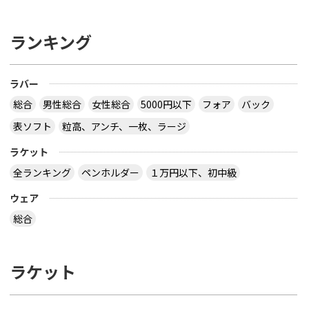
ランキング
ラバー
総合
男性総合
女性総合
5000円以下
フォア
バック
表ソフト
粒高、アンチ、一枚、ラージ
ラケット
全ランキング
ペンホルダー
１万円以下、初中級
ウェア
総合
ラケット