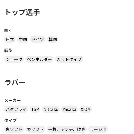
トップ選手
国別
日本
中国
ドイツ
韓国
戦型
シェーク
ペンホルダー
カットタイプ
ラバー
メーカー
バタフライ
TSP
Nittaku
Yasaka
XIOM
タイプ
裏ソフト
表ソフト
一枚、アンチ、粒高
ラージ用