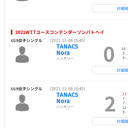
対戦
2021WTTユースコンテンダーソンバトヘイ
U19女子シングル
（2021-11-06 15:45）
0
TANACS
10 
Nora
5 -
9 -
ハンガリー
対戦
U19女子シングル
（2021-11-06 10:45）
2
TANACS
11
7 -
Nora
7 -
ハンガリー
11
9 -
対戦