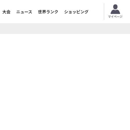
大会
ニュース
世界ランク
ショッピング
マイページ