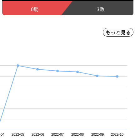
0勝
3敗
もっと見る
-04
2022-05
2022-06
2022-07
2022-08
2022-09
2022-10