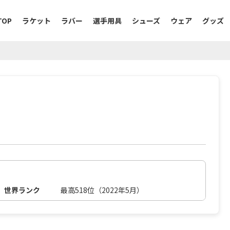
TOP
ラケット
ラバー
選手用具
シューズ
ウェア
グッズ
世界ランク
最高518位（2022年5月）