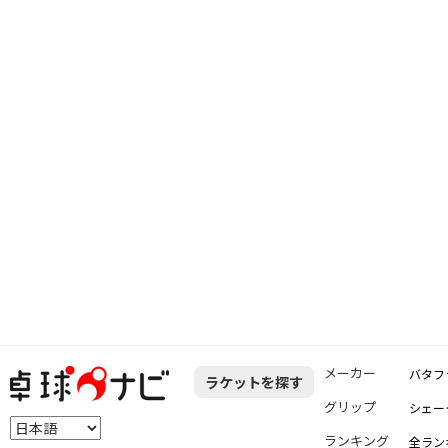
メーカー
バタフ
ラケットを探す
グリップ
シェー
ランキング
全ラン