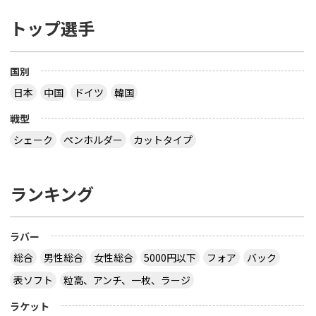
トップ選手
国別
日本
中国
ドイツ
韓国
戦型
シェーク
ペンホルダー
カットタイプ
ランキング
ラバー
総合
男性総合
女性総合
5000円以下
フォア
バック
表ソフト
粒高、アンチ、一枚、ラージ
ラケット