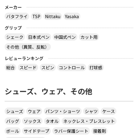
メーカー
バタフライ
TSP
Nittaku
Yasaka
グリップ
シェーク
日本式ペン
中国式ペン
カット用
その他（異質、反転）
レビューランキング
総合
スピード
スピン
コントロール
打球感
シューズ、ウェア、その他
シューズ
ウェア
パンツ・ショーツ
シャツ
ケース
バッグ
ソックス
タオル
ネックレス・ブレスレット
ボール
サイドテープ
ラバー保護シート
接着剤