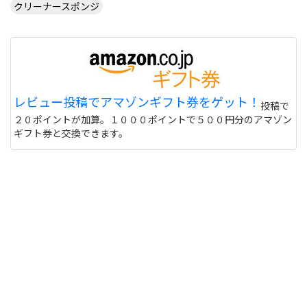
クリーナースポンジ
レビュー投稿でアマゾンギフト券をゲット！
投稿で
２０ポイントが加算。１０００ポイントで５００円分のアマゾン
ギフト券と交換できます。