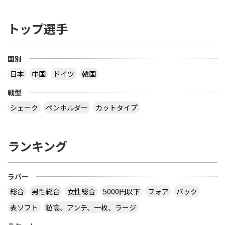
トップ選手
国別
日本
中国
ドイツ
韓国
戦型
シェーク
ペンホルダー
カットタイプ
ランキング
ラバー
総合
男性総合
女性総合
5000円以下
フォア
バック
表ソフト
粒高、アンチ、一枚、ラージ