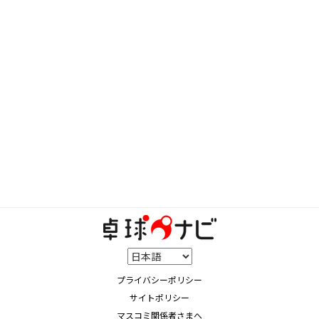
プライバシーポリシー
サイトポリシー
マスコミ関係者さまへ