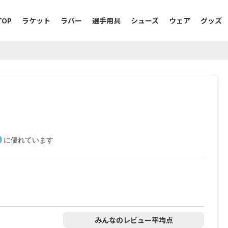
TOP
ラケット
ラバー
選手用具
シューズ
ウェア
グッズ
に優れています
みんなのレビュー平均点