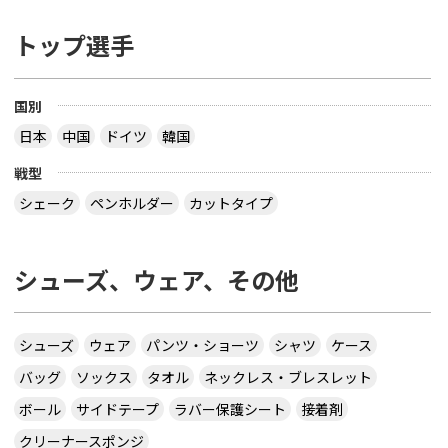
トップ選手
国別
日本
中国
ドイツ
韓国
戦型
シェーク
ペンホルダー
カットタイプ
シューズ、ウェア、その他
シューズ
ウェア
パンツ・ショーツ
シャツ
ケース
バッグ
ソックス
タオル
ネックレス・ブレスレット
ボール
サイドテープ
ラバー保護シート
接着剤
クリーナースポンジ