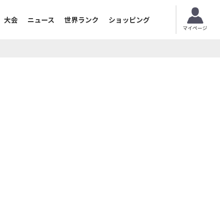
大会
ニュース
世界ランク
ショッピング
マイページ