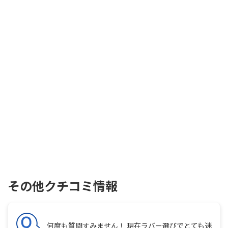
その他クチコミ情報
何度も質問すみません！ 現在ラバー選びでとても迷