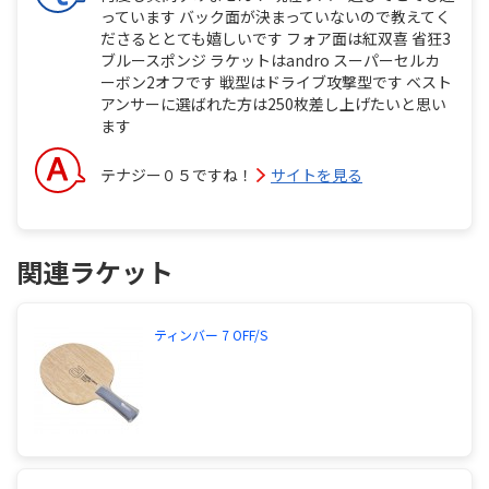
っています バック面が決まっていないので教えてく
ださるととても嬉しいです フォア面は紅双喜 省狂3
ブルースポンジ ラケットはandro スーパーセルカ
ーボン2オフです 戦型はドライブ攻撃型です ベスト
アンサーに選ばれた方は250枚差し上げたいと思い
ます
テナジー０５ですね！
サイトを見る
関連ラケット
ティンバー 7 OFF/S