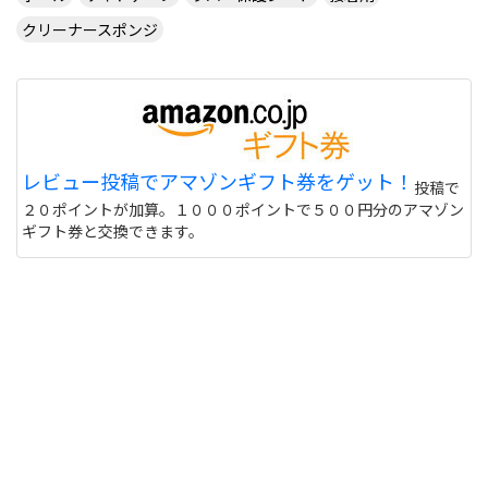
クリーナースポンジ
レビュー投稿でアマゾンギフト券をゲット！
投稿で
２０ポイントが加算。１０００ポイントで５００円分のアマゾン
ギフト券と交換できます。