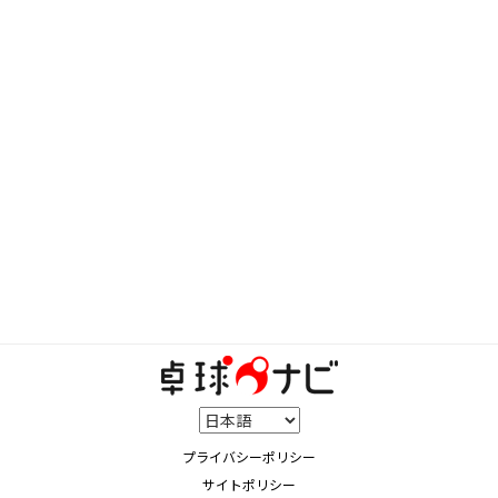
プライバシーポリシー
サイトポリシー