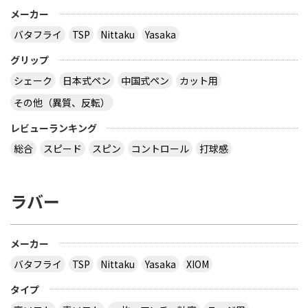
メーカー
バタフライ
TSP
Nittaku
Yasaka
グリップ
シェーク
日本式ペン
中国式ペン
カット用
その他（異質、反転）
レビューランキング
総合
スピード
スピン
コントロール
打球感
ラバー
メーカー
バタフライ
TSP
Nittaku
Yasaka
XIOM
タイプ