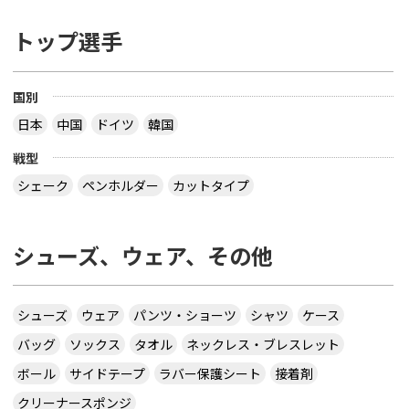
トップ選手
国別
日本
中国
ドイツ
韓国
戦型
シェーク
ペンホルダー
カットタイプ
シューズ、ウェア、その他
シューズ
ウェア
パンツ・ショーツ
シャツ
ケース
バッグ
ソックス
タオル
ネックレス・ブレスレット
ボール
サイドテープ
ラバー保護シート
接着剤
クリーナースポンジ