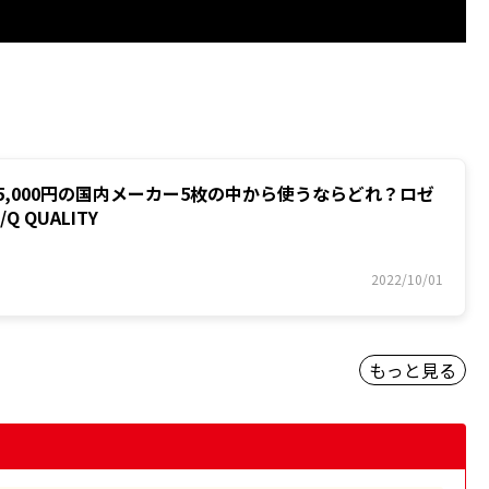
～5,000円の国内メーカー5枚の中から使うならどれ？ロゼ
Q QUALITY
2022/10/01
もっと見る