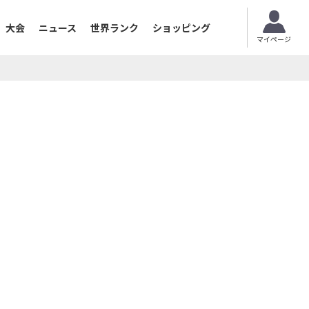
大会
ニュース
世界ランク
ショッピング
マイページ