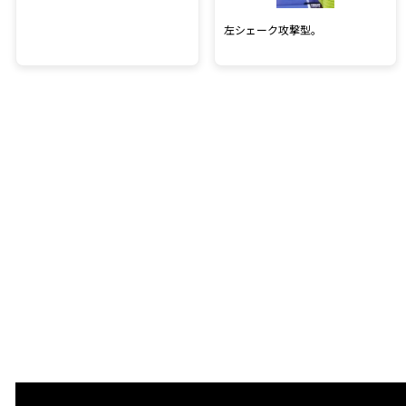
左シェーク攻撃型。