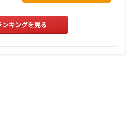
ランキングを見る