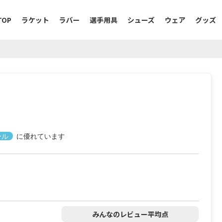
TOP
ラケット
ラバー
選手用具
シューズ
ウェア
グッズ
ール
に優れています
みんなのレビュー平均点