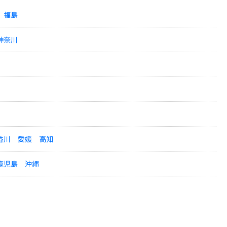
福島
神奈川
香川
愛媛
高知
鹿児島
沖縄