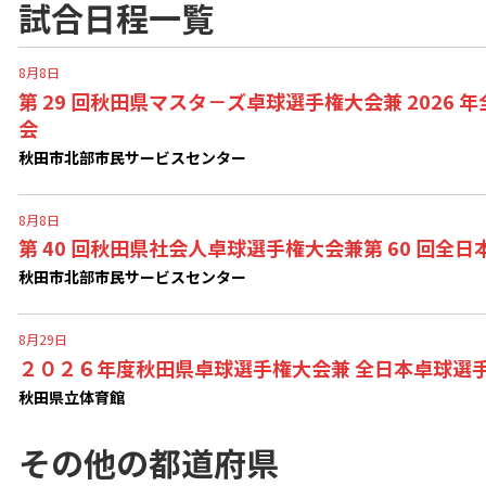
試合日程一覧
8月8日
第 29 回秋田県マスタ－ズ卓球選手権大会兼 202
会
秋田市北部市民サービスセンター
8月8日
第 40 回秋田県社会人卓球選手権大会兼第 60 回
秋田市北部市民サービスセンター
8月29日
２０２６年度秋田県卓球選手権大会兼 全日本卓球選
秋田県立体育館
その他の都道府県