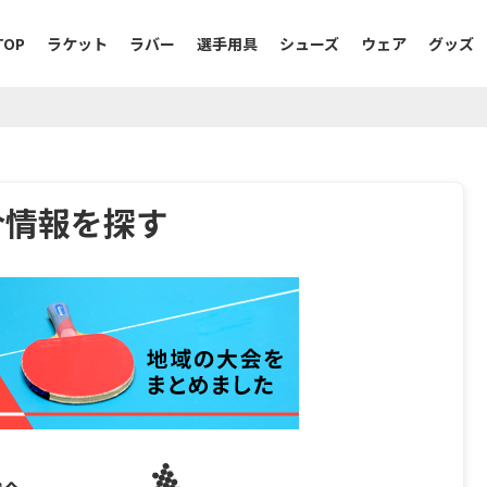
TOP
ラケット
ラバー
選手用具
シューズ
ウェア
グッズ
合情報を探す