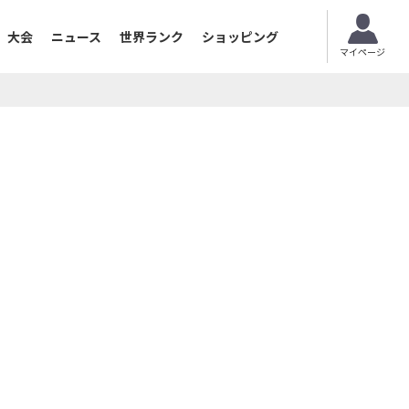
大会
ニュース
世界ランク
ショッピング
マイページ