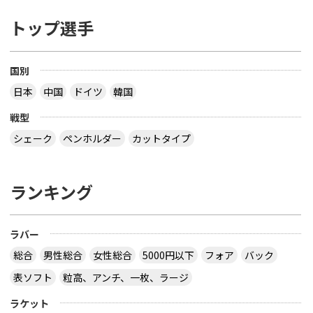
トップ選手
国別
日本
中国
ドイツ
韓国
戦型
シェーク
ペンホルダー
カットタイプ
ランキング
ラバー
総合
男性総合
女性総合
5000円以下
フォア
バック
表ソフト
粒高、アンチ、一枚、ラージ
ラケット