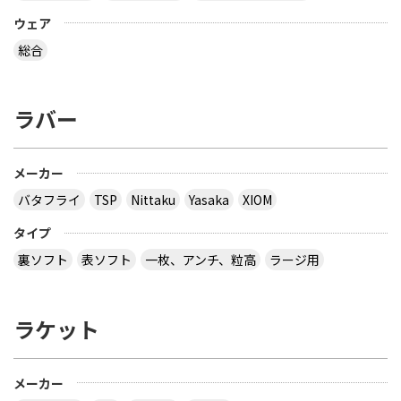
ウェア
総合
ラバー
メーカー
バタフライ
TSP
Nittaku
Yasaka
XIOM
タイプ
裏ソフト
表ソフト
一枚、アンチ、粒高
ラージ用
ラケット
メーカー