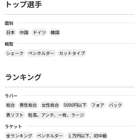
トップ選手
国別
日本
中国
ドイツ
韓国
戦型
シェーク
ペンホルダー
カットタイプ
ランキング
ラバー
総合
男性総合
女性総合
5000円以下
フォア
バック
表ソフト
粒高、アンチ、一枚、ラージ
ラケット
全ランキング
ペンホルダー
１万円以下、初中級