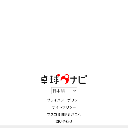
プライバシーポリシー
サイトポリシー
マスコミ関係者さまへ
問い合わせ