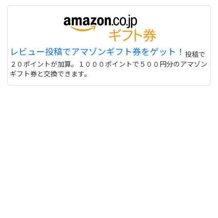
レビュー投稿でアマゾンギフト券をゲット！
投稿で
２０ポイントが加算。１０００ポイントで５００円分のアマゾン
ギフト券と交換できます。