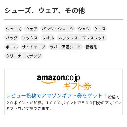
シューズ、ウェア、その他
シューズ
ウェア
パンツ・ショーツ
シャツ
ケース
バッグ
ソックス
タオル
ネックレス・ブレスレット
ボール
サイドテープ
ラバー保護シート
接着剤
クリーナースポンジ
レビュー投稿でアマゾンギフト券をゲット！
投稿で
２０ポイントが加算。１０００ポイントで５００円分のアマゾン
ギフト券と交換できます。