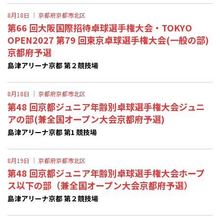
8月18日 ｜
京都府京都市北区
第66 回大阪国際招待卓球選手権大会・TOKYO
OPEN2027 第79 回東京卓球選手権大会(一般の部)
京都府予選
島津アリーナ京都 第２競技場
8月18日 ｜
京都府京都市北区
第48 回京都ジュニア年齢別卓球選手権大会ジュニ
アの部(兼全国オープン大会京都府予選)
島津アリーナ京都 第1 競技場
8月19日 ｜
京都府京都市北区
第48 回京都ジュニア年齢別卓球選手権大会ホープ
ス以下の部（兼全国オープン大会京都府予選）
島津アリーナ京都 第２競技場