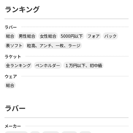
ランキング
ラバー
総合
男性総合
女性総合
5000円以下
フォア
バック
表ソフト
粒高、アンチ、一枚、ラージ
ラケット
全ランキング
ペンホルダー
１万円以下、初中級
ウェア
総合
ラバー
メーカー