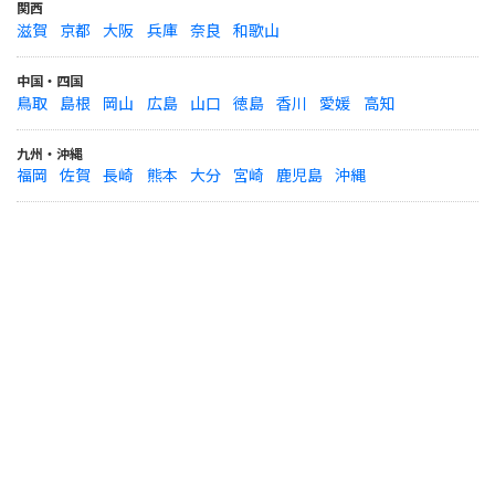
関西
滋賀
京都
大阪
兵庫
奈良
和歌山
中国・四国
鳥取
島根
岡山
広島
山口
徳島
香川
愛媛
高知
九州・沖縄
福岡
佐賀
長崎
熊本
大分
宮崎
鹿児島
沖縄