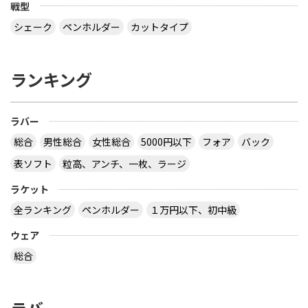
戦型
シェーク
ペンホルダー
カットタイプ
ランキング
ラバー
総合
男性総合
女性総合
5000円以下
フォア
バック
表ソフト
粒高、アンチ、一枚、ラージ
ラケット
全ランキング
ペンホルダー
１万円以下、初中級
ウェア
総合