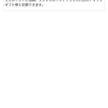
ギフト券と交換できます。