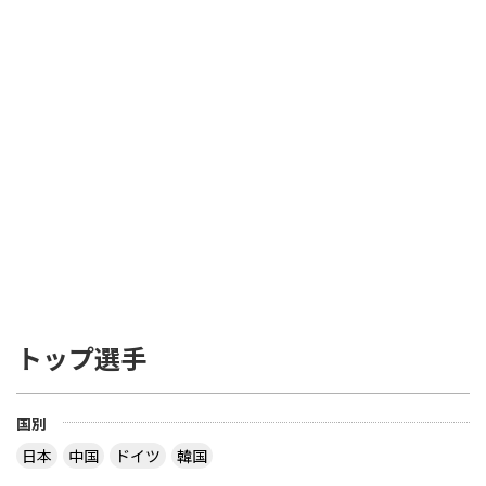
トップ選手
国別
日本
中国
ドイツ
韓国