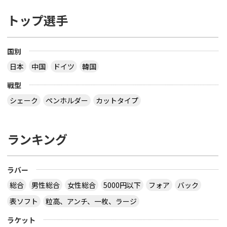
トップ選手
国別
日本
中国
ドイツ
韓国
戦型
シェーク
ペンホルダー
カットタイプ
ランキング
ラバー
総合
男性総合
女性総合
5000円以下
フォア
バック
表ソフト
粒高、アンチ、一枚、ラージ
ラケット