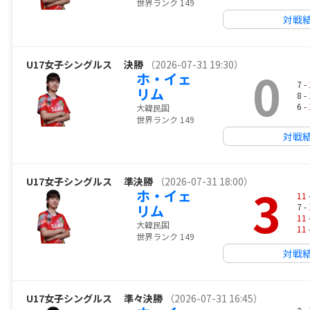
世界ランク 149
対戦
U17女子シングルス
決勝
（2026-07-31 19:30）
0
ホ・イェ
7 -
リム
8 -
6 -
大韓民国
世界ランク 149
対戦
U17女子シングルス
準決勝
（2026-07-31 18:00）
3
ホ・イェ
11
リム
7 -
11
大韓民国
11
世界ランク 149
対戦
U17女子シングルス
準々決勝
（2026-07-31 16:45）