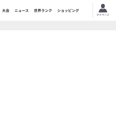
大会
ニュース
世界ランク
ショッピング
マイページ