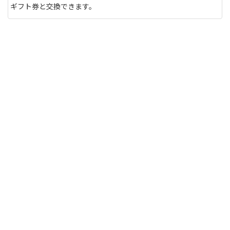
ギフト券と交換できます。