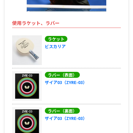
使用ラケット、ラバー
ラケット
ビスカリア
ラバー（表面）
ザイア03（ZYRE-03）
ラバー（裏面）
ザイア03（ZYRE-03）