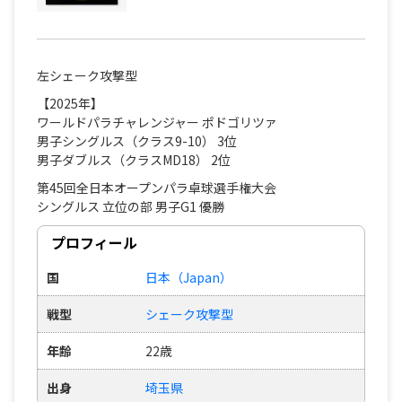
左シェーク攻撃型
【2025年】
ワールドパラチャレンジャー ポドゴリツァ
男子シングルス（クラス9-10） 3位
男子ダブルス（クラスMD18） 2位
第45回全日本オープンパラ卓球選手権大会
シングルス 立位の部 男子G1 優勝
プロフィール
国
日本（Japan）
戦型
シェーク攻撃型
年齢
22歳
出身
埼玉県