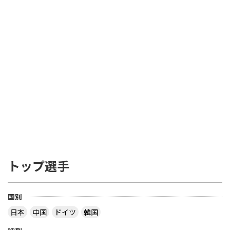
トップ選手
国別
日本
中国
ドイツ
韓国