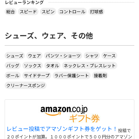
レビューランキング
総合
スピード
スピン
コントロール
打球感
シューズ、ウェア、その他
シューズ
ウェア
パンツ・ショーツ
シャツ
ケース
バッグ
ソックス
タオル
ネックレス・ブレスレット
ボール
サイドテープ
ラバー保護シート
接着剤
クリーナースポンジ
レビュー投稿でアマゾンギフト券をゲット！
投稿で
２０ポイントが加算。１０００ポイントで５００円分のアマゾン