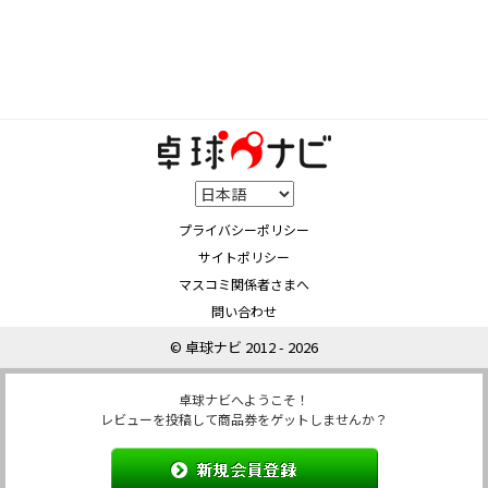
プライバシーポリシー
サイトポリシー
マスコミ関係者さまへ
問い合わせ
© 卓球ナビ 2012 - 2026
卓球ナビへようこそ！
レビューを投稿して商品券をゲットしませんか？