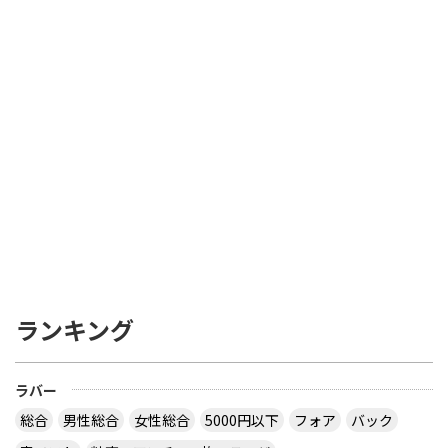
ランキング
ラバー
総合
男性総合
女性総合
5000円以下
フォア
バック