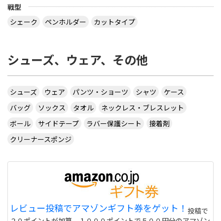
戦型
シェーク
ペンホルダー
カットタイプ
シューズ、ウェア、その他
シューズ
ウェア
パンツ・ショーツ
シャツ
ケース
バッグ
ソックス
タオル
ネックレス・ブレスレット
ボール
サイドテープ
ラバー保護シート
接着剤
クリーナースポンジ
レビュー投稿でアマゾンギフト券をゲット！
投稿で
２０ポイントが加算。１０００ポイントで５００円分のアマゾン