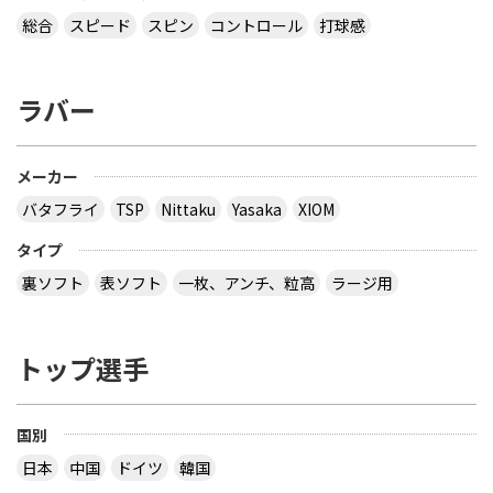
総合
スピード
スピン
コントロール
打球感
ラバー
メーカー
バタフライ
TSP
Nittaku
Yasaka
XIOM
タイプ
裏ソフト
表ソフト
一枚、アンチ、粒高
ラージ用
トップ選手
国別
日本
中国
ドイツ
韓国