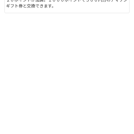
ギフト券と交換できます。