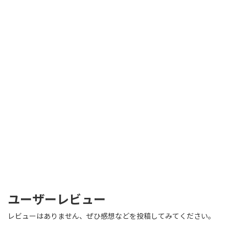
ユーザーレビュー
レビューはありません、ぜひ感想などを投稿してみてください。