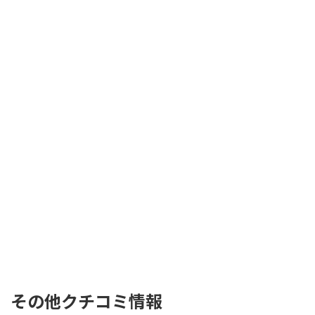
その他クチコミ情報