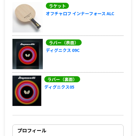
ラケット
オフチャロフ インナーフォース ALC
ラバー（表面）
ディグニクス 09C
ラバー（裏面）
ディグニクス05
プロフィール