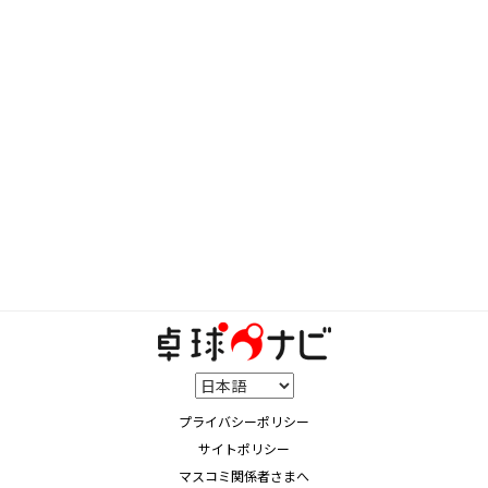
プライバシーポリシー
サイトポリシー
マスコミ関係者さまへ