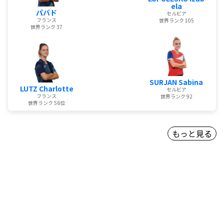
ela
パバド
セルビア
フランス
世界ランク 105
世界ランク 37
SURJAN Sabina
LUTZ Charlotte
セルビア
フランス
世界ランク 92
世界ランク 56位
もっと見る