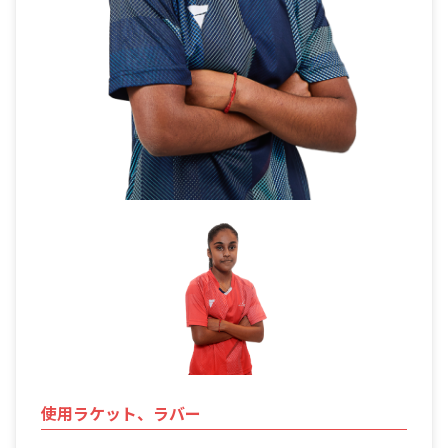
使用ラケット、ラバー