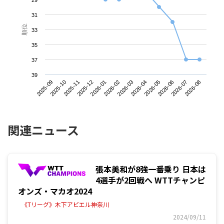
31
順位
33
35
37
39
2025-09
2025-12
2026-03
2026-06
2025-11
2026-02
2026-05
2026-08
2025-10
2026-01
2026-04
2026-07
関連ニュース
張本美和が8強一番乗り 日本は
4選手が2回戦へ WTTチャンピ
オンズ・マカオ2024
《Tリーグ》木下アビエル神奈川
2024/09/11