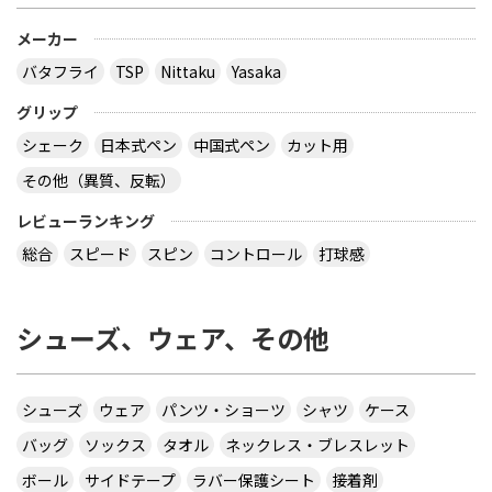
メーカー
バタフライ
TSP
Nittaku
Yasaka
グリップ
シェーク
日本式ペン
中国式ペン
カット用
その他（異質、反転）
レビューランキング
総合
スピード
スピン
コントロール
打球感
シューズ、ウェア、その他
シューズ
ウェア
パンツ・ショーツ
シャツ
ケース
バッグ
ソックス
タオル
ネックレス・ブレスレット
ボール
サイドテープ
ラバー保護シート
接着剤