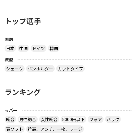
トップ選手
国別
日本
中国
ドイツ
韓国
戦型
シェーク
ペンホルダー
カットタイプ
ランキング
ラバー
総合
男性総合
女性総合
5000円以下
フォア
バック
表ソフト
粒高、アンチ、一枚、ラージ