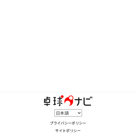
プライバシーポリシー
サイトポリシー