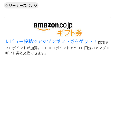
クリーナースポンジ
レビュー投稿でアマゾンギフト券をゲット！
投稿で
２０ポイントが加算。１０００ポイントで５００円分のアマゾン
ギフト券と交換できます。