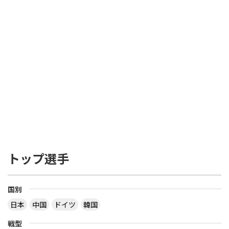
トップ選手
国別
日本
中国
ドイツ
韓国
戦型