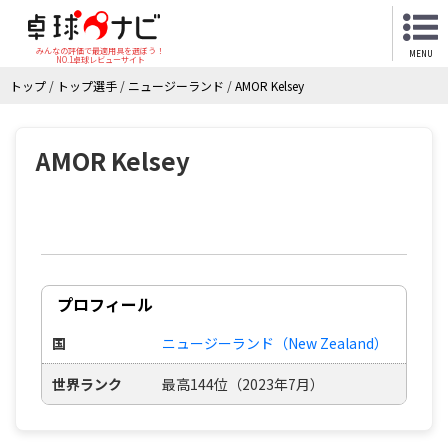
みんなの評価で最適用具を選ぼう！
MENU
NO.1卓球レビューサイト
トップ
/
トップ選手
/
ニュージーランド
/
AMOR Kelsey
AMOR Kelsey
プロフィール
国
ニュージーランド（New Zealand）
世界ランク
最高144位（2023年7月）