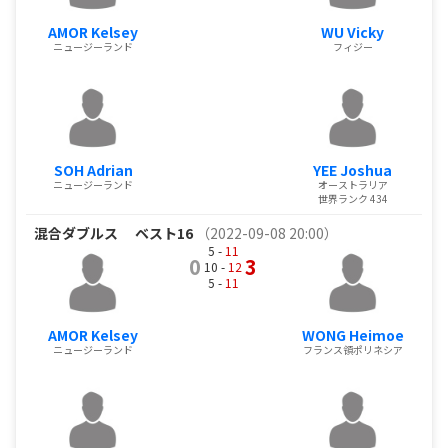
AMOR Kelsey
WU Vicky
ニュージーランド
フィジー
SOH Adrian
YEE Joshua
ニュージーランド
オーストラリア
世界ランク 434
混合ダブルス
ベスト16
（2022-09-08 20:00）
5 -
11
0
3
10 -
12
5 -
11
AMOR Kelsey
WONG Heimoe
ニュージーランド
フランス領ポリネシア