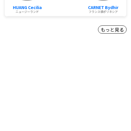
HUANG Cecilia
CARNET Bydhir
ニュージーランド
フランス領ポリネシア
もっと見る