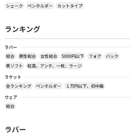
シェーク
ペンホルダー
カットタイプ
ランキング
ラバー
総合
男性総合
女性総合
5000円以下
フォア
バック
表ソフト
粒高、アンチ、一枚、ラージ
ラケット
全ランキング
ペンホルダー
１万円以下、初中級
ウェア
総合
ラバー