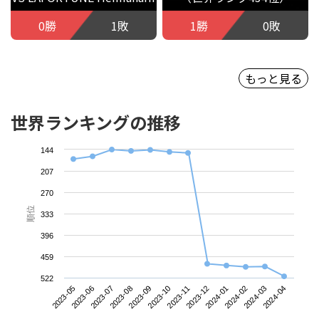
0勝
1敗
1勝
0敗
もっと見る
世界ランキングの推移
144
207
270
順位
333
396
459
522
2023-05
2023-08
2023-11
2024-02
2023-07
2023-10
2024-01
2024-04
2023-06
2023-09
2023-12
2024-03