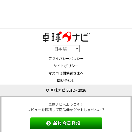
プライバシーポリシー
サイトポリシー
マスコミ関係者さまへ
問い合わせ
© 卓球ナビ 2012 - 2026
卓球ナビへようこそ！
レビューを投稿して商品券をゲットしませんか？