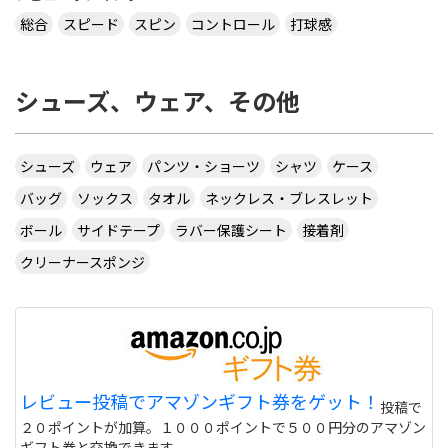
総合
スピード
スピン
コントロール
打球感
シューズ、ウェア、その他
シューズ
ウェア
パンツ・ショーツ
シャツ
ケース
バッグ
ソックス
タオル
ネックレス・ブレスレット
ボール
サイドテープ
ラバー保護シート
接着剤
クリーナースポンジ
レビュー投稿でアマゾンギフト券をゲット！
投稿で
２０ポイントが加算。１０００ポイントで５００円分のアマゾン
ギフト券と交換できます。