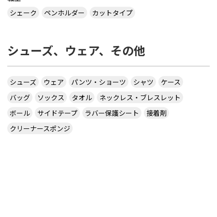
シェーク
ペンホルダー
カットタイプ
シューズ、ウェア、その他
シューズ
ウェア
パンツ・ショーツ
シャツ
ケース
バッグ
ソックス
タオル
ネックレス・ブレスレット
ボール
サイドテープ
ラバー保護シート
接着剤
クリーナースポンジ