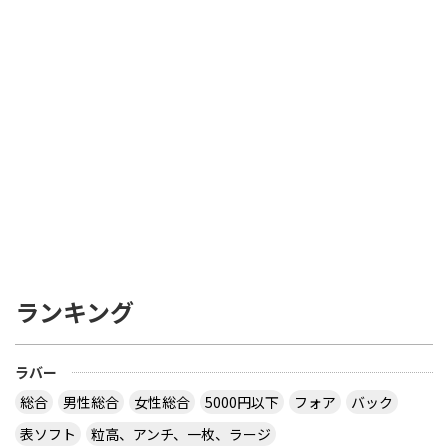
ランキング
ラバー
総合
男性総合
女性総合
5000円以下
フォア
バック
表ソフト
粒高、アンチ、一枚、ラージ