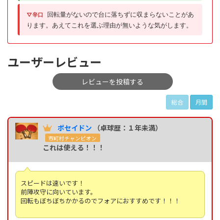
回転量がないので台に落ちずに収まらないことがあ
▽辛口
ります。あえてこれを選ぶ理由が無いような気がします。
ユーザーレビュー
レビューを投稿する
総合
月間
ポセイドン
（卓球歴：１年未満）
市町村チャンピオン
これは使える！！！
スピードは速いです！
前陣攻守に向いています。
回転もぼちぼちかかるのでフォアにおすすめです！！！