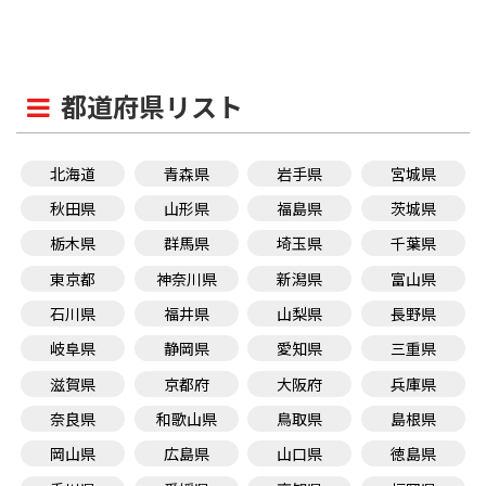
都道府県リスト
北海道
青森県
岩手県
宮城県
秋田県
山形県
福島県
茨城県
栃木県
群馬県
埼玉県
千葉県
東京都
神奈川県
新潟県
富山県
石川県
福井県
山梨県
長野県
岐阜県
静岡県
愛知県
三重県
滋賀県
京都府
大阪府
兵庫県
奈良県
和歌山県
鳥取県
島根県
岡山県
広島県
山口県
徳島県