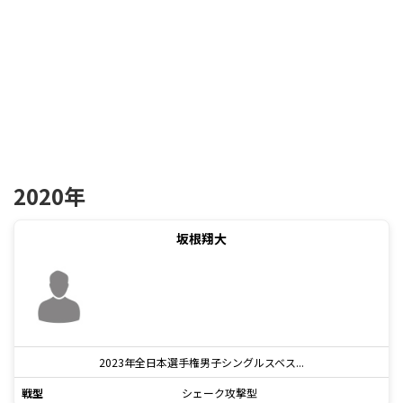
2020年
坂根翔大
2023年全日本選手権男子シングルスベス...
戦型
シェーク攻撃型