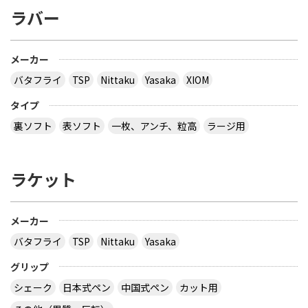
ラバー
メーカー
バタフライ
TSP
Nittaku
Yasaka
XIOM
タイプ
裏ソフト
表ソフト
一枚、アンチ、粒高
ラージ用
ラケット
メーカー
バタフライ
TSP
Nittaku
Yasaka
グリップ
シェーク
日本式ペン
中国式ペン
カット用