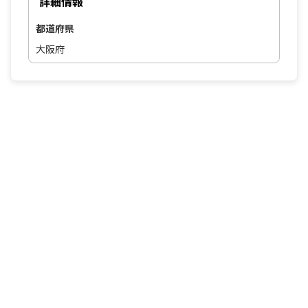
詳細情報
都道府県
大阪府