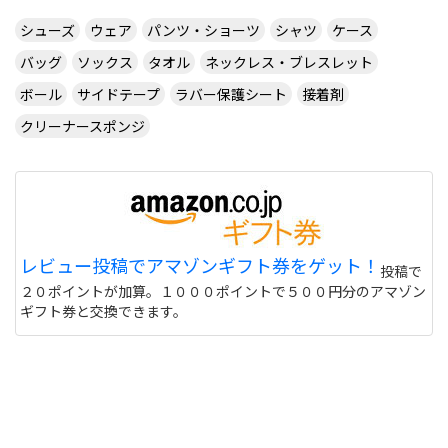
シューズ
ウェア
パンツ・ショーツ
シャツ
ケース
バッグ
ソックス
タオル
ネックレス・ブレスレット
ボール
サイドテープ
ラバー保護シート
接着剤
クリーナースポンジ
レビュー投稿でアマゾンギフト券をゲット！
投稿で
２０ポイントが加算。１０００ポイントで５００円分のアマゾン
ギフト券と交換できます。