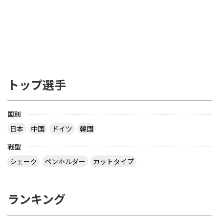
トップ選手
国別
日本
中国
ドイツ
韓国
戦型
シェーク
ペンホルダー
カットタイプ
ランキング