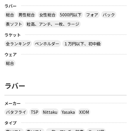
ラバー
総合
男性総合
女性総合
5000円以下
フォア
バック
表ソフト
粒高、アンチ、一枚、ラージ
ラケット
全ランキング
ペンホルダー
１万円以下、初中級
ウェア
総合
ラバー
メーカー
バタフライ
TSP
Nittaku
Yasaka
XIOM
タイプ