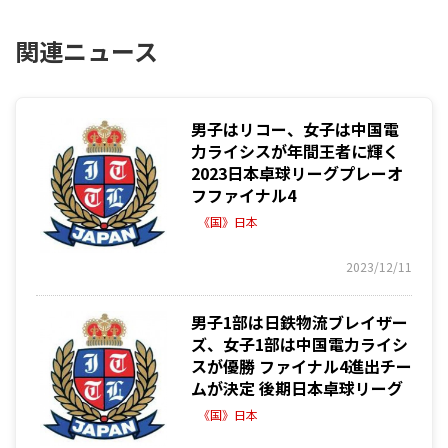
関連ニュース
男子はリコー、女子は中国電
力ライシスが年間王者に輝く
2023日本卓球リーグプレーオ
フファイナル4
《国》日本
2023/12/11
男子1部は日鉄物流ブレイザー
ズ、女子1部は中国電力ライシ
スが優勝 ファイナル4進出チー
ムが決定 後期日本卓球リーグ
《国》日本