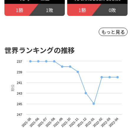
1勝
1敗
1勝
0敗
もっと見る
世界ランキングの推移
237
239
241
順位
243
245
247
2021-05
2021-08
2021-11
2022-02
2021-07
2021-10
2022-01
2022-04
2021-06
2021-09
2021-12
2022-03