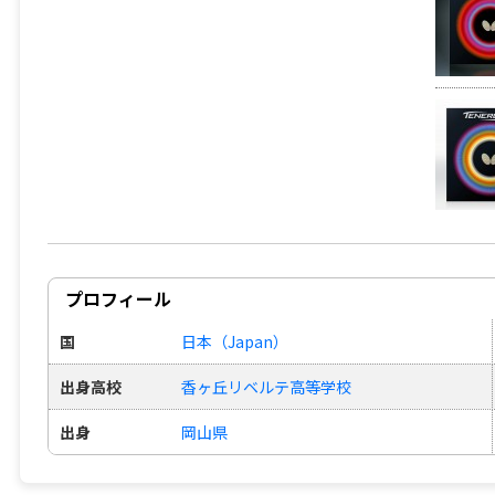
プロフィール
国
日本（Japan）
出身高校
香ヶ丘リベルテ高等学校
出身
岡山県