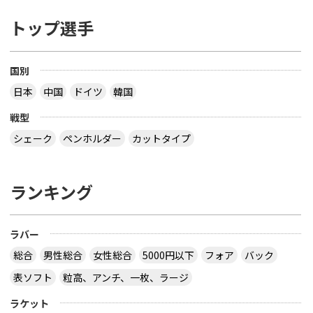
トップ選手
国別
日本
中国
ドイツ
韓国
戦型
シェーク
ペンホルダー
カットタイプ
ランキング
ラバー
総合
男性総合
女性総合
5000円以下
フォア
バック
表ソフト
粒高、アンチ、一枚、ラージ
ラケット