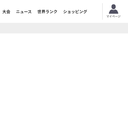
大会
ニュース
世界ランク
ショッピング
マイページ