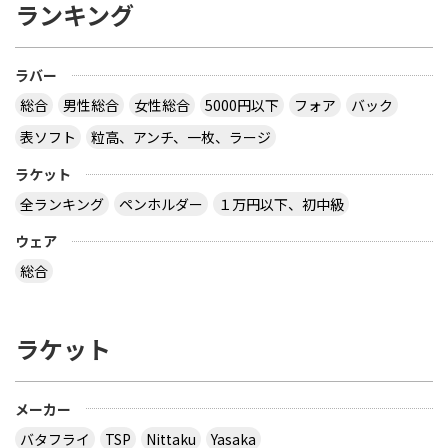
ランキング
ラバー
総合
男性総合
女性総合
5000円以下
フォア
バック
表ソフト
粒高、アンチ、一枚、ラージ
ラケット
全ランキング
ペンホルダー
１万円以下、初中級
ウェア
総合
ラケット
メーカー
バタフライ
TSP
Nittaku
Yasaka