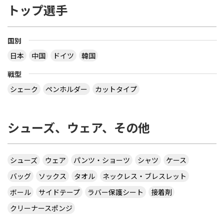
トップ選手
国別
日本
中国
ドイツ
韓国
戦型
シェーク
ペンホルダー
カットタイプ
シューズ、ウェア、その他
シューズ
ウェア
パンツ・ショーツ
シャツ
ケース
バッグ
ソックス
タオル
ネックレス・ブレスレット
ボール
サイドテープ
ラバー保護シート
接着剤
クリーナースポンジ