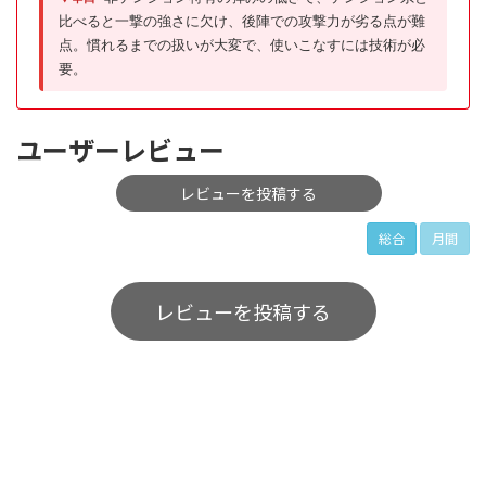
比べると一撃の強さに欠け、後陣での攻撃力が劣る点が難
点。慣れるまでの扱いが大変で、使いこなすには技術が必
要。
ユーザーレビュー
レビューを投稿する
総合
月間
レビューを投稿する