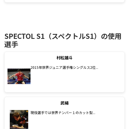
SPECTOL S1（スペクトルS1）の使用
選手
村松雄斗
2015年世界ジュニア選手権シングルス2位...
武楊
現役選手では世界ナンバー１のカット型...