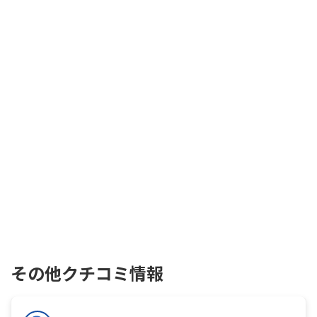
その他クチコミ情報