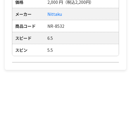
価格
2,000
円
（税込2,200円）
メーカー
Nittaku
商品コード
NR-8532
スピード
6.5
スピン
5.5