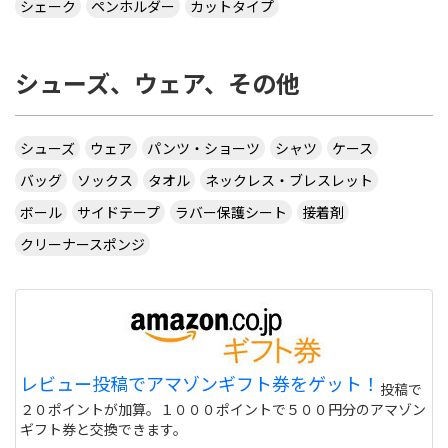
シェーク
ペンホルダー
カットタイプ
シューズ、ウェア、その他
シューズ
ウェア
パンツ・ショーツ
シャツ
ケース
バッグ
ソックス
タオル
ネックレス・ブレスレット
ボール
サイドテープ
ラバー保護シート
接着剤
クリーナースポンジ
レビュー投稿でアマゾンギフト券をゲット！
投稿で
２０ポイントが加算。１０００ポイントで５００円分のアマゾン
ギフト券と交換できます。