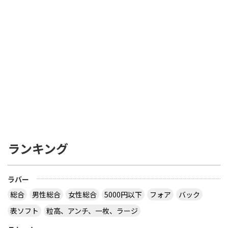
ランキング
ラバー
総合
男性総合
女性総合
5000円以下
フォア
バック
表ソフト
粒高、アンチ、一枚、ラージ