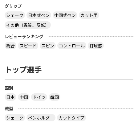
グリップ
シェーク
日本式ペン
中国式ペン
カット用
その他（異質、反転）
レビューランキング
総合
スピード
スピン
コントロール
打球感
トップ選手
国別
日本
中国
ドイツ
韓国
戦型
シェーク
ペンホルダー
カットタイプ