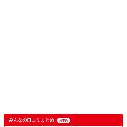
みんなの口コミまとめ
AI要約