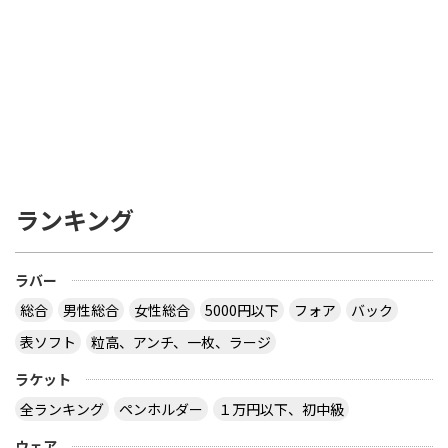
ランキング
ラバー
総合
男性総合
女性総合
5000円以下
フォア
バック
表ソフト
粒高、アンチ、一枚、ラージ
ラケット
全ランキング
ペンホルダー
１万円以下、初中級
ウェア