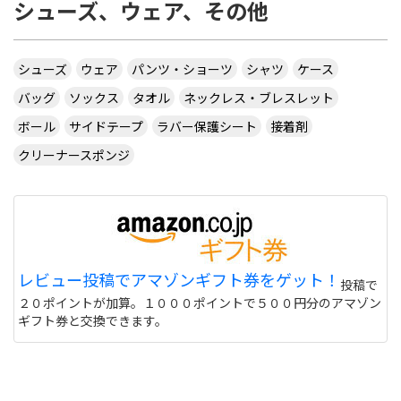
シューズ、ウェア、その他
シューズ
ウェア
パンツ・ショーツ
シャツ
ケース
バッグ
ソックス
タオル
ネックレス・ブレスレット
ボール
サイドテープ
ラバー保護シート
接着剤
クリーナースポンジ
レビュー投稿でアマゾンギフト券をゲット！
投稿で
２０ポイントが加算。１０００ポイントで５００円分のアマゾン
ギフト券と交換できます。