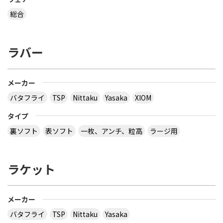
総合
ラバー
メーカー
バタフライ
TSP
Nittaku
Yasaka
XIOM
タイプ
裏ソフト
表ソフト
一枚、アンチ、粒高
ラージ用
ラケット
メーカー
バタフライ
TSP
Nittaku
Yasaka