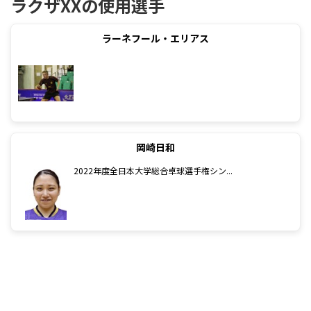
ラクザXXの使用選手
ラーネフール・エリアス
岡崎日和
2022年度全日本大学総合卓球選手権シン...