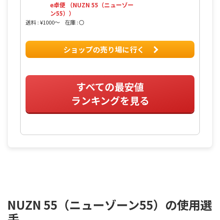
e卓便 （NUZN 55（ニューゾー
ン55））
送料 : ¥1000〜
在庫 : 〇
ショップの売り場に行く
すべての最安値
ランキングを見る
NUZN 55（ニューゾーン55）の使用選
手