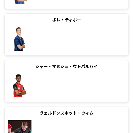
ポレ・ティボー
シャー・マヌシュ・ウトパルバイ
ヴェルドンスホット・ウィム