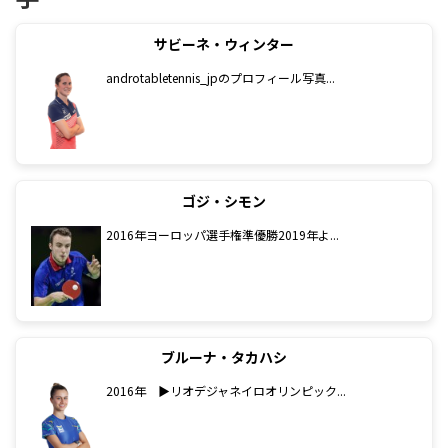
サビーネ・ウィンター
androtabletennis_jpのプロフィール写真...
ゴジ・シモン
2016年ヨーロッパ選手権準優勝2019年よ...
ブルーナ・タカハシ
2016年 ▶リオデジャネイロオリンピック...