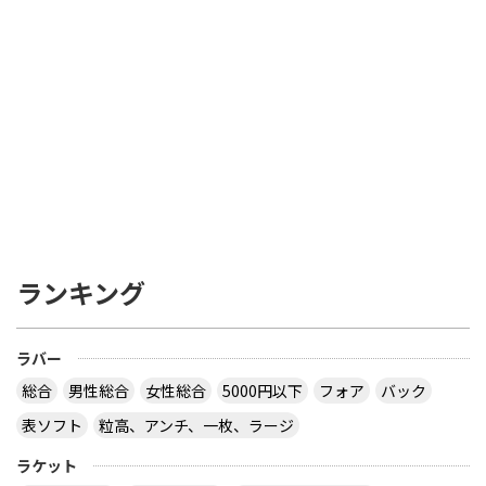
ランキング
ラバー
総合
男性総合
女性総合
5000円以下
フォア
バック
表ソフト
粒高、アンチ、一枚、ラージ
ラケット