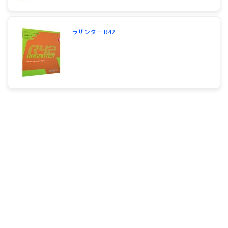
ラザンター R42