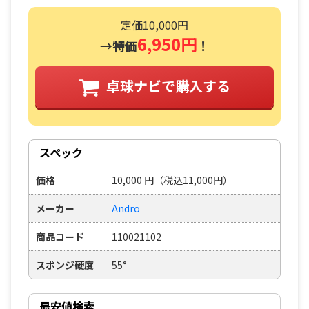
定価
10,000円
6,950円
→特価
！
卓球ナビで購入する
スペック
価格
10,000
円
（税込11,000円）
メーカー
Andro
商品コード
110021102
スポンジ硬度
55°
最安値検索