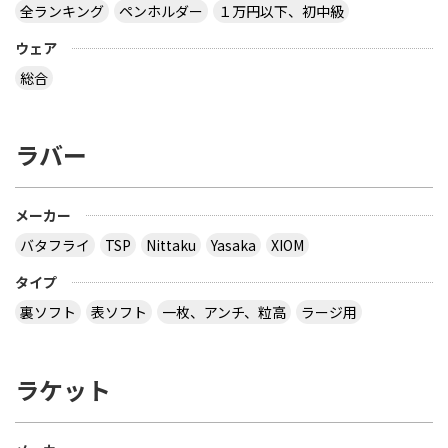
全ランキング
ペンホルダー
１万円以下、初中級
ウェア
総合
ラバー
メーカー
バタフライ
TSP
Nittaku
Yasaka
XIOM
タイプ
裏ソフト
表ソフト
一枚、アンチ、粒高
ラージ用
ラケット