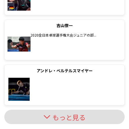
吉山僚一
2020全日本卓球選手権大会ジュニアの部...
アンドレ・ベルテルスマイヤー
もっと見る